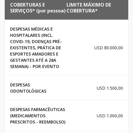
COBERTURAS E
LIMITE MÁXIMO DE
SERVIÇOS* (por pessoa)
COBERTURA*
DESPESAS MÉDICAS E
HOSPITALARES (INCL.
COVID-19, DOENÇAS PRÉ-
EXISTENTES, PRÁTICA DE
USD 80.000,00
ESPORTES AMADORES E
GESTANTES ATÉ A 28A
SEMANA) - POR EVENTO
DESPESAS
USD 1.500,00
ODONTOLÓGICAS
DESPESAS FARMACÊUTICAS
(MEDICAMENTOS
USD 1.000,00
PRESCRITOS - REEMBOLSO)