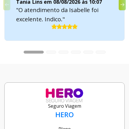
Tania Lins em 08/08/2026 às 10:07
"O atendimento da Isabelle foi
excelente. Indico."
Seguro Viagem
HERO