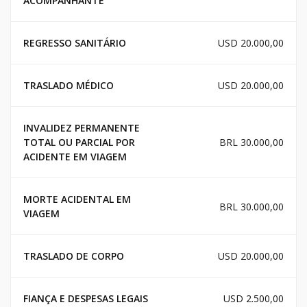
ACOMPANHANTE
REGRESSO SANITÁRIO
USD 20.000,00
TRASLADO MÉDICO
USD 20.000,00
INVALIDEZ PERMANENTE
TOTAL OU PARCIAL POR
BRL 30.000,00
ACIDENTE EM VIAGEM
MORTE ACIDENTAL EM
BRL 30.000,00
VIAGEM
TRASLADO DE CORPO
USD 20.000,00
FIANÇA E DESPESAS LEGAIS
USD 2.500,00