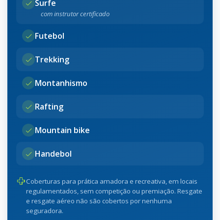
Surfe
com instrutor certificado
Futebol
Trekking
Montanhismo
Rafting
Mountain bike
Handebol
Coberturas para prática amadora e recreativa, em locais
regulamentados, sem competição ou premiação. Resgate
e resgate aéreo não são cobertos por nenhuma
seguradora.