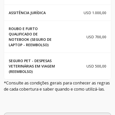
ASSITÊNCIA JURÍDICA
USD 1.000,00
ROUBO E FURTO
QUALIFICADO DE
USD 700,00
NOTEBOOK (SEGURO DE
LAPTOP - REEMBOLSO)
SEGURO PET - DESPESAS
VETERINÁRIAS EM VIAGEM
USD 500,00
(REEMBOLSO)
*Consulte as condições gerais para conhecer as regras
de cada cobertura e saber quando e como utilizá-las.