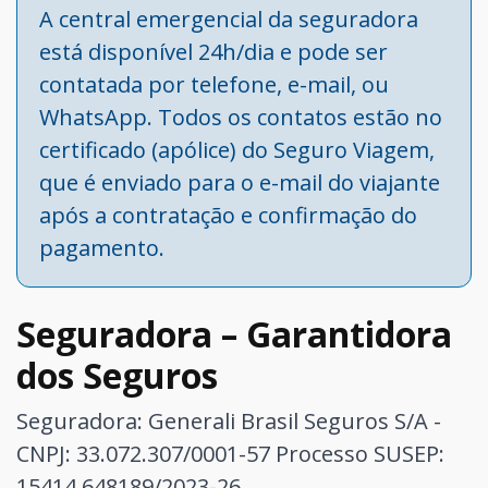
A central emergencial da seguradora
está disponível 24h/dia e pode ser
contatada por telefone, e-mail, ou
WhatsApp. Todos os contatos estão no
certificado (apólice) do Seguro Viagem,
que é enviado para o e-mail do viajante
após a contratação e confirmação do
pagamento.
Seguradora – Garantidora
dos Seguros
Seguradora: Generali Brasil Seguros S/A -
CNPJ: 33.072.307/0001-57
Processo SUSEP:
15414.648189/2023-26