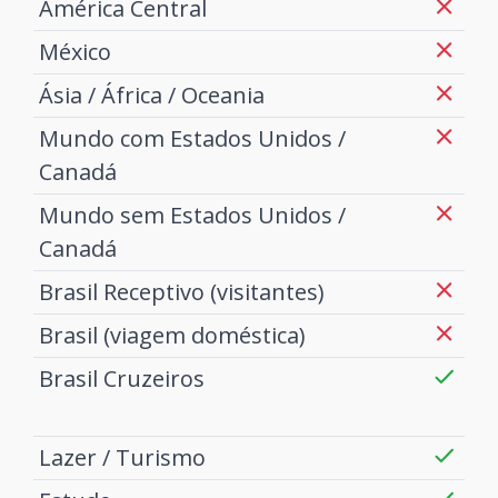
América Central
México
Ásia / África / Oceania
Mundo com Estados Unidos /
Canadá
Mundo sem Estados Unidos /
Canadá
Brasil Receptivo (visitantes)
Brasil (viagem doméstica)
Brasil Cruzeiros
Lazer / Turismo