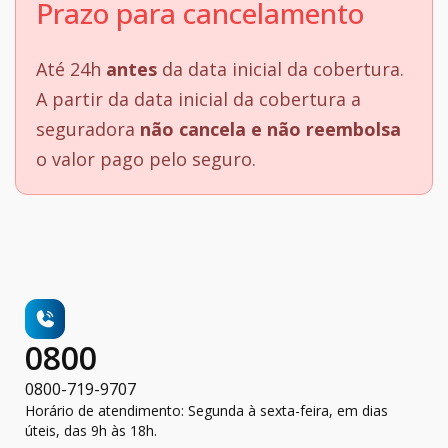
Prazo para cancelamento
Até 24h
antes
da data inicial da cobertura.
A partir da data inicial da cobertura a
seguradora
não cancela e não reembolsa
o valor pago pelo seguro.
0800
0800-719-9707
Horário de atendimento: Segunda à sexta-feira, em dias
úteis, das 9h às 18h.