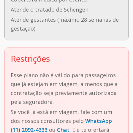
Atende o tratado de Schengen
Atende gestantes (máximo 28 semanas de
gestação)
Restrições
Esse plano não é válido para passageiros
que já estejam em viagem, a menos que a
contratação seja previamente autorizada
pela seguradora.
Se você já está em viagem, fale com um
dos nossos consultores pelo
WhatsApp
(11) 2092-4333
ou
Chat.
Ele te ofertará