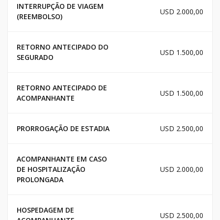
INTERRUPÇÃO DE VIAGEM
USD 2.000,00
(REEMBOLSO)
RETORNO ANTECIPADO DO
USD 1.500,00
SEGURADO
RETORNO ANTECIPADO DE
USD 1.500,00
ACOMPANHANTE
PRORROGAÇÃO DE ESTADIA
USD 2.500,00
ACOMPANHANTE EM CASO
DE HOSPITALIZAÇÃO
USD 2.000,00
PROLONGADA
HOSPEDAGEM DE
USD 2.500,00