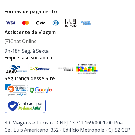
Formas de pagamento
Assistente de Viagem
Chat Online
9h-18h Seg. à Sexta
Empresa associada a
Segurança desse Site
Verificada por
3RI Viagens e Turismo CNPJ 13.711.169/0001-00 Rua
Cel. Luís Americano, 352 - Edifício Metrópole - Cj. 52 CEP