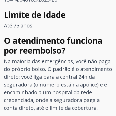
Limite de Idade
Até 75 anos.
O atendimento funciona
por reembolso?
Na maioria das emergências, você não paga
do próprio bolso. O padrão é o atendimento
direto: você liga para a central 24h da
seguradora (o número está na apólice) e é
encaminhado a um hospital da rede
credenciada, onde a seguradora paga a
conta direto, até o limite da cobertura.