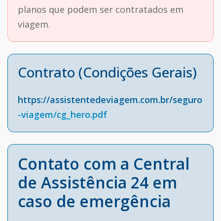
planos que podem ser contratados em
viagem.
Contrato (Condições Gerais)
https://assistentedeviagem.com.br/seguro
-viagem/cg_hero.pdf
Contato com a Central
de Assistência 24 em
caso de emergência