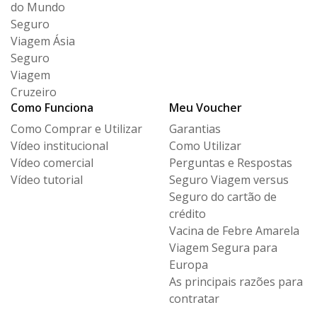
do Mundo
Seguro
Viagem Ásia
Seguro
Viagem
Cruzeiro
Como Funciona
Meu Voucher
Como Comprar e Utilizar
Garantias
Vídeo institucional
Como Utilizar
Vídeo comercial
Perguntas e Respostas
Vídeo tutorial
Seguro Viagem versus
Seguro
do cartão de
crédito
Vacina de Febre Amarela
Viagem Segura para
Europa
As principais razões para
contratar