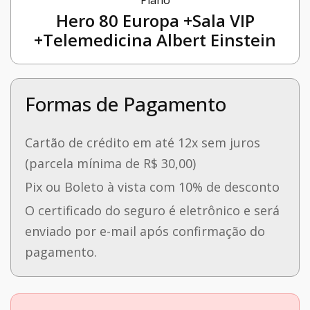
Plano
Hero 80 Europa +Sala VIP
+Telemedicina Albert Einstein
Formas de Pagamento
Cartão de crédito em até 12x sem juros
(parcela mínima de R$ 30,00)
Pix ou Boleto à vista com 10% de desconto
O certificado do seguro é eletrônico e será
enviado por e-mail após confirmação do
pagamento.