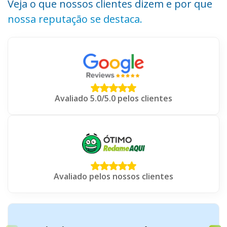
Veja o que nossos clientes dizem e por que
nossa reputação se destaca.
Avaliado 5.0/5.0 pelos clientes
Avaliado pelos nossos clientes