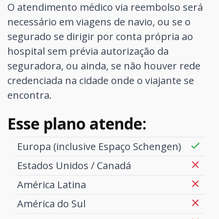
O atendimento médico via reembolso será
necessário em viagens de navio, ou se o
segurado se dirigir por conta própria ao
hospital sem prévia autorização da
seguradora, ou ainda, se não houver rede
credenciada na cidade onde o viajante se
encontra.
Esse plano atende:
Europa (inclusive Espaço Schengen)
Estados Unidos / Canadá
América Latina
América do Sul