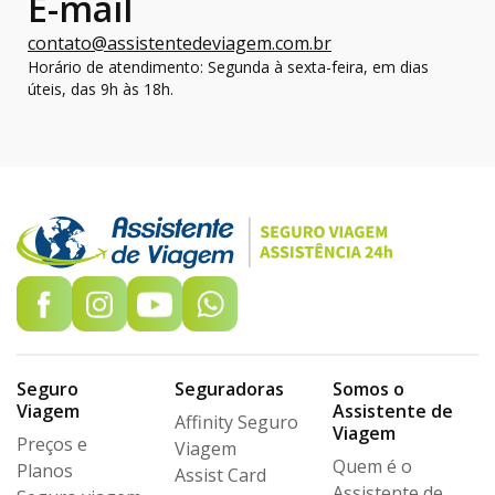
E-mail
contato@assistentedeviagem.com.br
Horário de atendimento: Segunda à sexta-feira, em dias
úteis, das 9h às 18h.
Seguro
Seguradoras
Somos o
Viagem
Assistente de
Affinity Seguro
Viagem
Preços e
Viagem
Quem é o
Planos
Assist Card
Assistente de