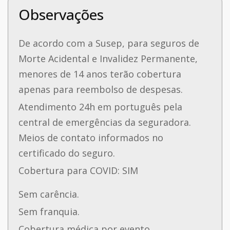
Observações
De acordo com a Susep, para seguros de
Morte Acidental e Invalidez Permanente,
menores de 14 anos terão cobertura
apenas para reembolso de despesas.
Atendimento 24h em português pela
central de emergências da seguradora.
Meios de contato informados no
certificado do seguro.
Cobertura para COVID: SIM
Sem carência.
Sem franquia.
Cobertura médica por evento.