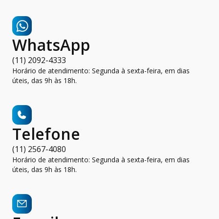
WhatsApp
(11) 2092-4333
Horário de atendimento: Segunda à sexta-feira, em dias
úteis, das 9h às 18h.
Telefone
(11) 2567-4080
Horário de atendimento: Segunda à sexta-feira, em dias
úteis, das 9h às 18h.