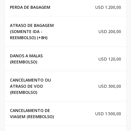
PERDA DE BAGAGEM
USD 1.200,00
ATRASO DE BAGAGEM
(SOMENTE IDA -
USD 200,00
REEMBOLSO) (+8H)
DANOS A MALAS
USD 120,00
(REEMBOLSO)
CANCELAMENTO OU
ATRASO DE VOO
USD 300,00
(REEMBOLSO)
CANCELAMENTO DE
USD 1.500,00
VIAGEM (REEMBOLSO)