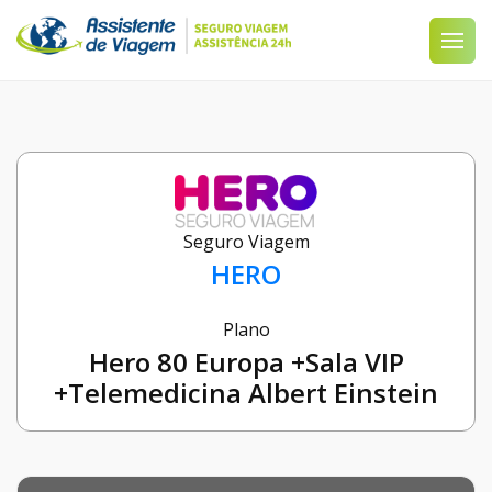
Seguro Viagem
HERO
Plano
Hero 80 Europa +Sala VIP
+Telemedicina Albert Einstein