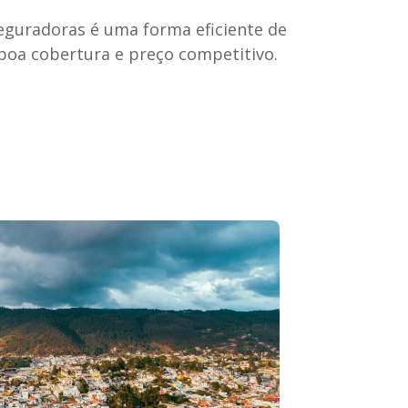
eguradoras é uma forma eficiente de
boa cobertura e preço competitivo.