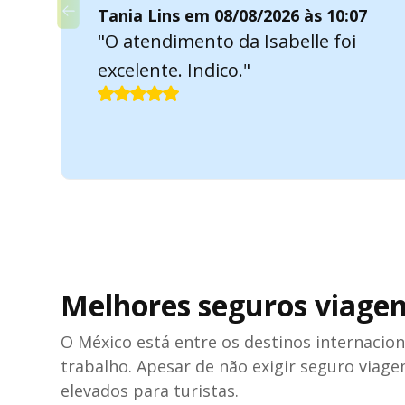
Tania Lins em 08/08/2026 às 10:07
"O atendimento da Isabelle foi
excelente. Indico."
Melhores seguros viage
O México está entre os destinos internacion
trabalho. Apesar de não exigir seguro viage
elevados para turistas.