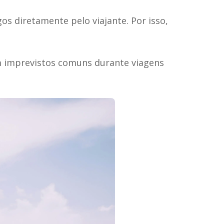
 diretamente pelo viajante. Por isso,
om imprevistos comuns durante viagens