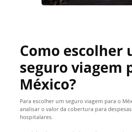
Como escolher
seguro viagem 
México?
Para escolher um seguro viagem para o Méx
analisar o valor da cobertura para despesa
hospitalares.