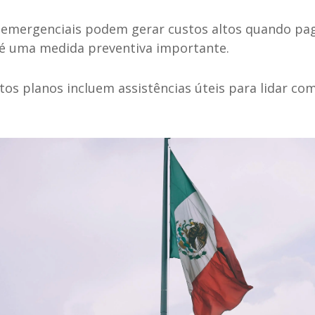
emergenciais podem gerar custos altos quando pagos
 é uma medida preventiva importante.
tos planos incluem assistências úteis para lidar c