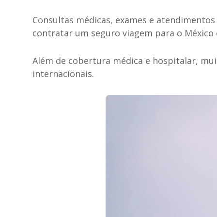
Consultas médicas, exames e atendimentos 
contratar um seguro viagem para o México
Além de cobertura médica e hospitalar, mui
internacionais.