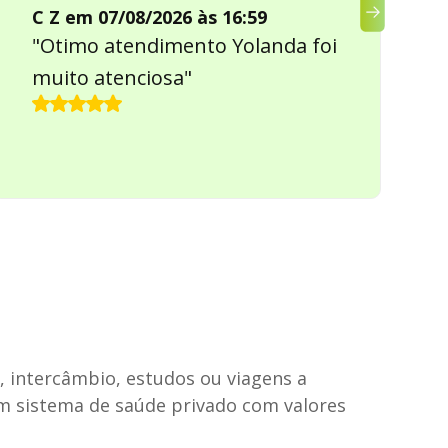
C Z em 07/08/2026 às 16:59
"Otimo atendimento Yolanda foi
muito atenciosa"
o, intercâmbio, estudos ou viagens a
 um sistema de saúde privado com valores