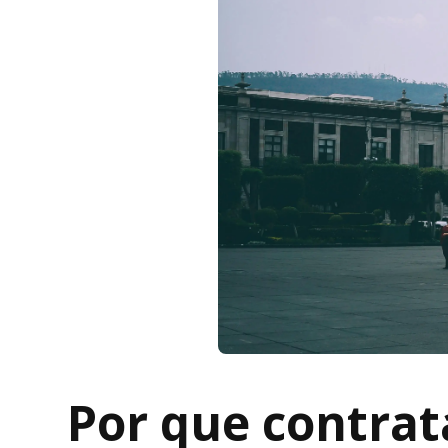
Por que contra