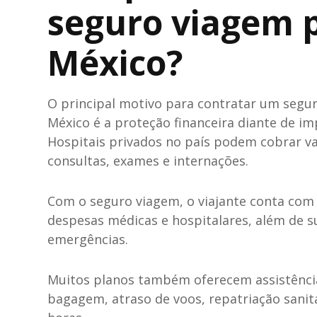
seguro viagem 
México?
O principal motivo para contratar um segu
México é a proteção financeira diante de im
Hospitais privados no país podem cobrar va
consultas, exames e internações.
Com o seguro viagem, o viajante conta com
despesas médicas e hospitalares, além de 
emergências.
Muitos planos também oferecem assistênci
bagagem, atraso de voos, repatriação sanit