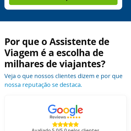
Por que o Assistente de
Viagem é a escolha de
milhares de viajantes?
Veja o que nossos clientes dizem e por que
nossa reputação se destaca.
Avaliado 5.0/5.0 pelos clientes