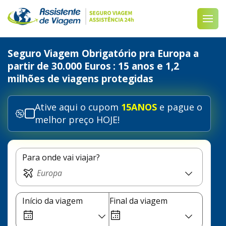
Seguro Viagem Obrigatório pra Europa a
partir de 30.000 Euros
: 15 anos e 1,2
milhões de viagens protegidas
Ative aqui o cupom
15ANOS
e pague o
melhor preço HOJE!
Para onde vai viajar?
Início da viagem
Final da viagem