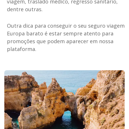
viagem, traslado médico, regresso sanitário,
dentre outras.
Outra dica para conseguir o seu seguro viagem
Europa barato é estar sempre atento para
promoções que podem aparecer em nossa
plataforma.