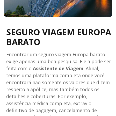
SEGURO VIAGEM EUROPA
BARATO
Encontrar um seguro viagem Europa barato
exige apenas uma boa pesquisa. E ela pode ser
feita com o
Assistente de Viagem
. Afinal,
temos uma plataforma completa onde você
encontrará não somente os valores que dizem
respeito a apólice, mas também todos os
detalhes e coberturas. Por exemplo,
assistência médica completa, extravio
definitivo de bagagem, cancelamento de