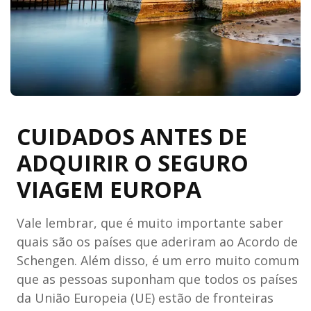
CUIDADOS ANTES DE
ADQUIRIR O SEGURO
VIAGEM EUROPA
Vale lembrar, que é muito importante saber
quais são os países que aderiram ao Acordo de
Schengen. Além disso, é um erro muito comum
que as pessoas suponham que todos os países
da União Europeia (UE) estão de fronteiras