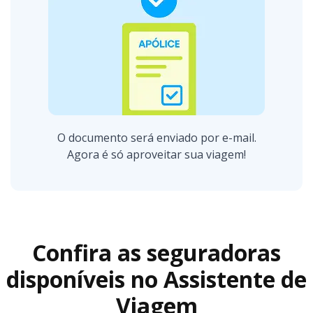
O documento será enviado por e-mail.
Agora é só aproveitar sua viagem!
Confira as seguradoras
disponíveis no Assistente de
Viagem