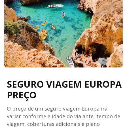
SEGURO VIAGEM EUROPA
PREÇO
O preço de um seguro viagem Europa irá
variar conforme a idade do viajante, tempo de
viagem, coberturas adicionais e plano