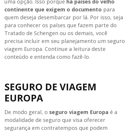
uma opção. Isso porque
há países do velho
continente que exigem o documento
para
quem deseja desembarcar por lá. Por isso, seja
para conhecer os países que fazem parte do
Tratado de Schengen ou os demais, você
precisa incluir em seu planejamento um seguro
viagem Europa. Continue a leitura deste
conteúdo e entenda como fazê-lo.
SEGURO DE VIAGEM
EUROPA
De modo geral, o
seguro viagem Europa
é a
modalidade de seguro que visa oferecer
segurança em contratempos que podem