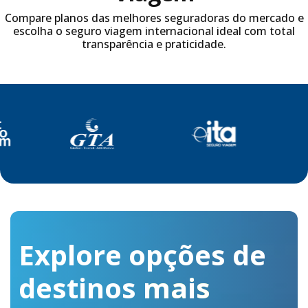
Compare planos das melhores seguradoras do mercado e
escolha o seguro viagem internacional ideal com total
transparência e praticidade.
Explore opções de
destinos
mais