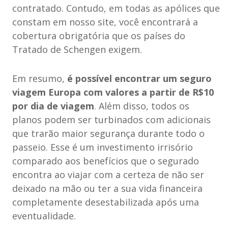
contratado. Contudo, em todas as apólices que
constam em nosso site, você encontrará a
cobertura obrigatória que os países do
Tratado de Schengen exigem.
Em resumo,
é possível encontrar um seguro
viagem Europa com valores a partir de R$10
por dia de viagem
. Além disso, todos os
planos podem ser turbinados com adicionais
que trarão maior segurança durante todo o
passeio. Esse é um investimento irrisório
comparado aos benefícios que o segurado
encontra ao viajar com a certeza de não ser
deixado na mão ou ter a sua vida financeira
completamente desestabilizada após uma
eventualidade.