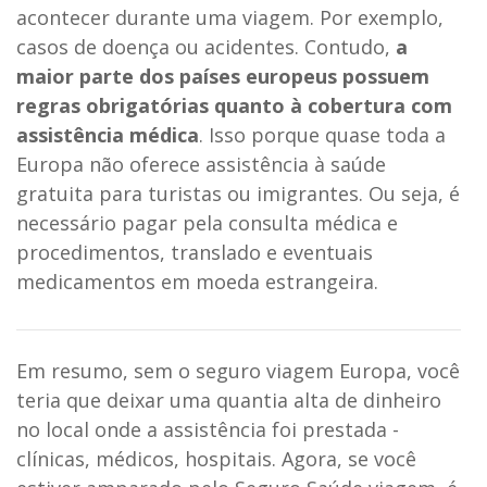
acontecer durante uma viagem. Por exemplo,
casos de doença ou acidentes. Contudo,
a
maior parte dos países europeus possuem
regras obrigatórias quanto à cobertura com
assistência médica
. Isso porque quase toda a
Europa não oferece assistência à saúde
gratuita para turistas ou imigrantes. Ou seja, é
necessário pagar pela consulta médica e
procedimentos, translado e eventuais
medicamentos em moeda estrangeira.
Em resumo, sem o seguro viagem Europa, você
teria que deixar uma quantia alta de dinheiro
no local onde a assistência foi prestada -
clínicas, médicos, hospitais. Agora, se você