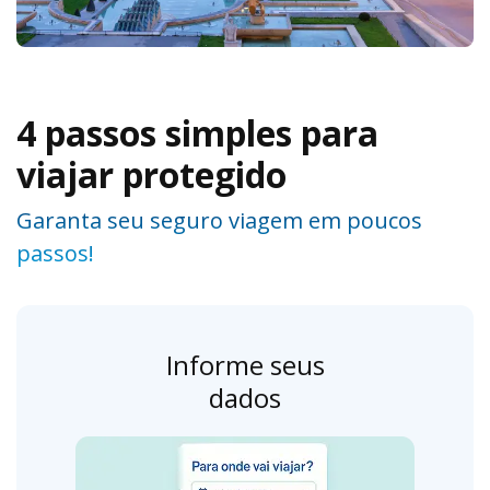
4 passos simples para
viajar protegido
Garanta seu seguro viagem em poucos
passos!
Informe seus
dados