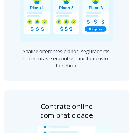
Analise diferentes planos, seguradoras,
coberturas e encontre o melhor custo-
benefício.
Contrate online
com praticidade