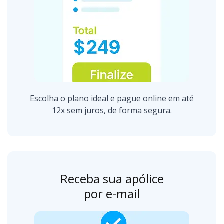
Escolha o plano ideal e pague online em até
12x sem juros, de forma segura.
Receba sua apólice
por e-mail