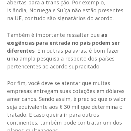
abertas para a transição. Por exemplo,
Islândia, Noruega e Suíça não estão presentes
na UE, contudo são signatários do acordo.
Também é importante ressaltar que
as
exigências para entrada no país podem ser
diferentes
. Em outras palavras, é bom fazer
uma ampla pesquisa a respeito dos países
pertencentes ao acordo supracitado.
Por fim, você deve se atentar que muitas
empresas entregam suas cotações em dólares
americanos. Sendo assim, é preciso que o valor
seja equivalente aos € 30 mil que determina o
tratado. E caso queira ir para outros
continentes, também pode contratar um dos
planos multiviagens.