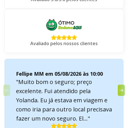
Avaliado pelos nossos clientes
Fellipe MM em 05/08/2026 às 10:00
"Muito bom o seguro; preço
excelente. Fui atendido pela
Yolanda. Eu já estava em viagem e
como iria para outro local precisava
fazer um novo seguro. El..."