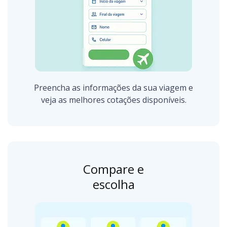
Preencha as informações da sua viagem e
veja as melhores cotações disponíveis.
Compare e
escolha