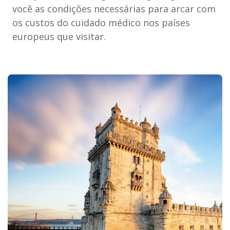
você as condições necessárias para arcar com
os custos do cuidado médico nos países
europeus que visitar.