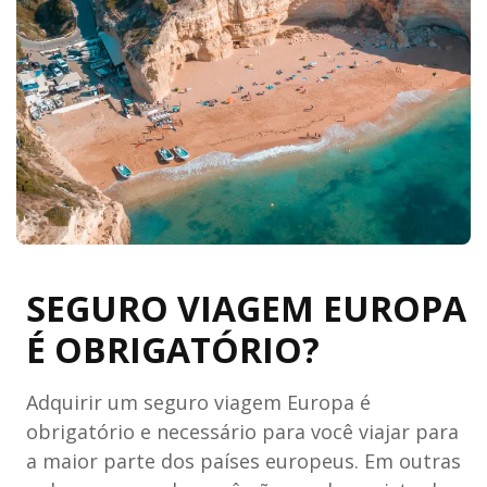
SEGURO VIAGEM EUROPA
É OBRIGATÓRIO?
Adquirir um seguro viagem Europa é
obrigatório e necessário para você viajar para
a maior parte dos países europeus. Em outras