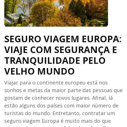
SEGURO VIAGEM EUROPA:
VIAJE COM SEGURANÇA E
TRANQUILIDADE PELO
VELHO MUNDO
Viajar para o continente europeu está nos
sonhos e metas da maior parte das pessoas que
gostam de conhecer novos lugares. Afinal, lá
estão alguns dos países com maior número de
turistas do mundo. Entretanto, contratar um
seguro viagem Europa é muito mais do que