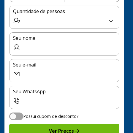
Quantidade de pessoas
Seu nome
Seu e-mail
Seu WhatsApp
Possui cupom de desconto?
Possui cupom de desconto?
Ver Preços