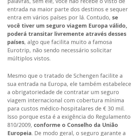
palavras, sem ele, você não recebe o visto de
entrada na maior parte dos destinos e sequer
entra em vários países por lá. Contudo,
se
você tiver um seguro viagem Europa válido,
poderá transitar livremente através desses
países
, algo que facilita muito a famosa
Eurotrip, não sendo necessário solicitar
múltiplos vistos.
Mesmo que o tratado de Schengen facilite a
sua entrada na Europa, ele também estabelece
a obrigatoriedade de contratar um seguro
viagem internacional com cobertura mínima
para custos médico-hospitalares de € 30 mil.
Isso porque esta é a exigência do Regulamento
810/2009,
conforme o Conselho da União
Europeia
. De modo geral, o seguro garante a