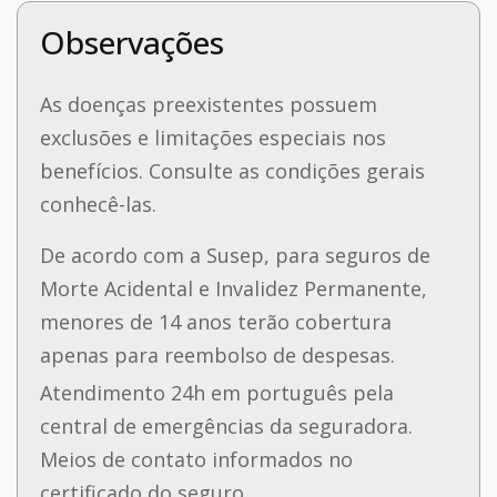
Observações
As doenças preexistentes possuem
exclusões e limitações especiais nos
benefícios. Consulte as condições gerais
conhecê-las.
De acordo com a Susep, para seguros de
Morte Acidental e Invalidez Permanente,
menores de 14 anos terão cobertura
apenas para reembolso de despesas.
Atendimento 24h em português pela
central de emergências da seguradora.
Meios de contato informados no
certificado do seguro.