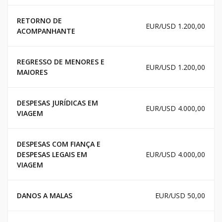
RETORNO DE
EUR/USD 1.200,00
ACOMPANHANTE
REGRESSO DE MENORES E
EUR/USD 1.200,00
MAIORES
DESPESAS JURÍDICAS EM
EUR/USD 4.000,00
VIAGEM
DESPESAS COM FIANÇA E
DESPESAS LEGAIS EM
EUR/USD 4.000,00
VIAGEM
DANOS A MALAS
EUR/USD 50,00