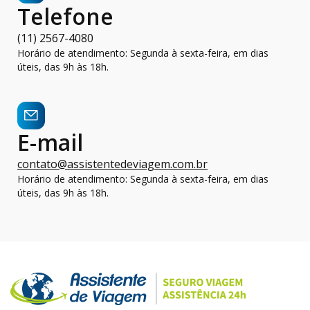
Telefone
(11) 2567-4080
Horário de atendimento: Segunda à sexta-feira, em dias
úteis, das 9h às 18h.
E-mail
contato@assistentedeviagem.com.br
Horário de atendimento: Segunda à sexta-feira, em dias
úteis, das 9h às 18h.