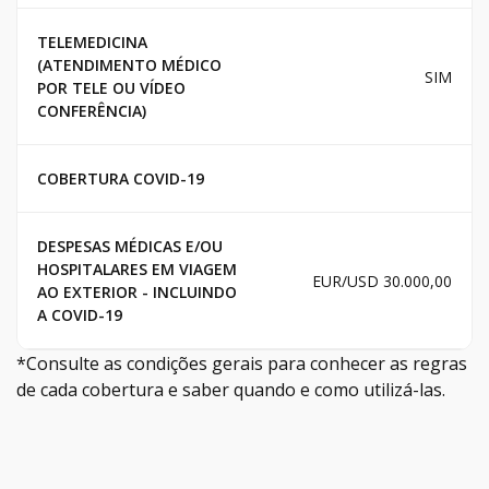
TELEMEDICINA
(ATENDIMENTO MÉDICO
SIM
POR TELE OU VÍDEO
CONFERÊNCIA)
COBERTURA COVID-19
DESPESAS MÉDICAS E/OU
HOSPITALARES EM VIAGEM
EUR/USD 30.000,00
AO EXTERIOR - INCLUINDO
A COVID-19
*Consulte as condições gerais para conhecer as regras
de cada cobertura e saber quando e como utilizá-las.