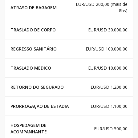
EUR/USD 200,00 (mais de
ATRASO DE BAGAGEM
8hs)
TRASLADO DE CORPO
EUR/USD 30.000,00
REGRESSO SANITÁRIO
EUR/USD 100.000,00
TRASLADO MEDICO
EUR/USD 10.000,00
RETORNO DO SEGURADO
EUR/USD 1.200,00
PRORROGAÇAO DE ESTADIA
EUR/USD 1.100,00
HOSPEDAGEM DE
EUR/USD 500,00
ACOMPANHANTE