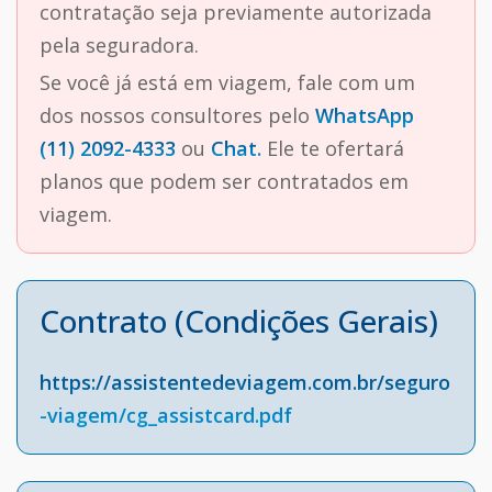
contratação seja previamente autorizada
pela seguradora.
Se você já está em viagem, fale com um
dos nossos consultores pelo
WhatsApp
(11) 2092-4333
ou
Chat.
Ele te ofertará
planos que podem ser contratados em
viagem.
Contrato (Condições Gerais)
https://assistentedeviagem.com.br/seguro
-viagem/cg_assistcard.pdf