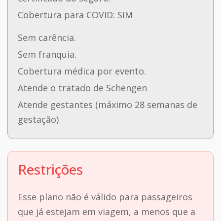
Cobertura para COVID: SIM
Sem carência.
Sem franquia.
Cobertura médica por evento.
Atende o tratado de Schengen
Atende gestantes (máximo 28 semanas de
gestação)
Restrições
Esse plano não é válido para passageiros
que já estejam em viagem, a menos que a