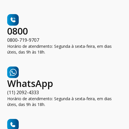
0800
0800-719-9707
Horário de atendimento: Segunda à sexta-feira, em dias
úteis, das 9h às 18h.
WhatsApp
(11) 2092-4333
Horário de atendimento: Segunda à sexta-feira, em dias
úteis, das 9h às 18h.