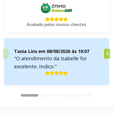
Avaliado pelos nossos clientes
Tania Lins em 08/08/2026 às 10:07
"O atendimento da Isabelle foi
excelente. Indico."