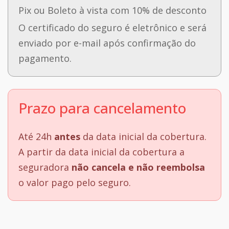
Pix ou Boleto à vista com 10% de desconto
O certificado do seguro é eletrônico e será
enviado por e-mail após confirmação do
pagamento.
Prazo para cancelamento
Até 24h
antes
da data inicial da cobertura.
A partir da data inicial da cobertura a
seguradora
não cancela e não reembolsa
o valor pago pelo seguro.