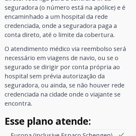
seguradora (o número está na apólice) e é
encaminhado a um hospital da rede
credenciada, onde a seguradora paga a
conta direto, até o limite da cobertura.
O atendimento médico via reembolso será
necessário em viagens de navio, ou se o
segurado se dirigir por conta própria ao
hospital sem prévia autorização da
seguradora, ou ainda, se não houver rede
credenciada na cidade onde o viajante se
encontra.
Esse plano atende:
Europa (inclusive Espaço Schengen)