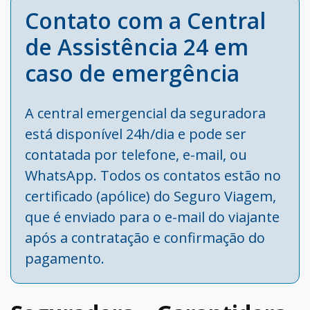
Contato com a Central
de Assistência 24 em
caso de emergência
A central emergencial da seguradora
está disponível 24h/dia e pode ser
contatada por telefone, e-mail, ou
WhatsApp. Todos os contatos estão no
certificado (apólice) do Seguro Viagem,
que é enviado para o e-mail do viajante
após a contratação e confirmação do
pagamento.