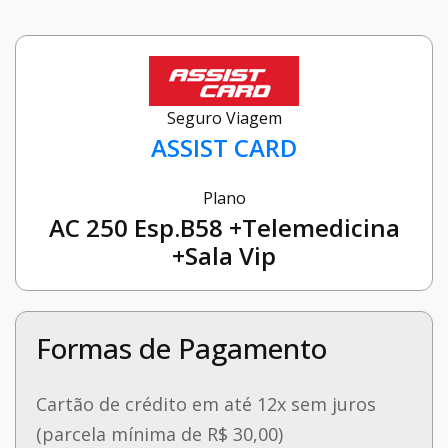
Seguro Viagem
ASSIST CARD
Plano
AC 250 Esp.B58 +Telemedicina
+Sala Vip
Formas de Pagamento
Cartão de crédito em até 12x sem juros
(parcela mínima de R$ 30,00)