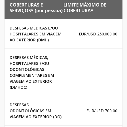
COBERTURAS E
LIMITE MÁXIMO DE
SERVIÇOS* (por pessoa)
COBERTURA*
DESPESAS MÉDICAS E/OU
HOSPITALARES EM VIAGEM
EUR/USD 250.000,00
AO EXTERIOR (DMH)
DESPESAS MÉDICAS,
HOSPITALARES E/OU
ODONTOLÓGICAS
-
COMPLEMENTARES EM
VIAGEM AO EXTERIOR
(DMHOC)
DESPESAS
ODONTOLÓGICAS EM
EUR/USD 700,00
VIAGEM AO EXTERIOR (DO)