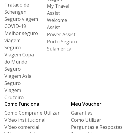
Tratado de
My Travel
Schengen
Assist
Seguro viagem
Welcome
COVID-19
Assist
Melhor seguro
Power Assist
viagem
Porto Seguro
Seguro
Sulamérica
Viagem Copa
do Mundo
Seguro
Viagem Ásia
Seguro
Viagem
Cruzeiro
Como Funciona
Meu Voucher
Como Comprar e Utilizar
Garantias
Vídeo institucional
Como Utilizar
Vídeo comercial
Perguntas e Respostas