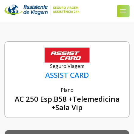
Seguro Viagem
ASSIST CARD
Plano
AC 250 Esp.B58 +Telemedicina
+Sala Vip