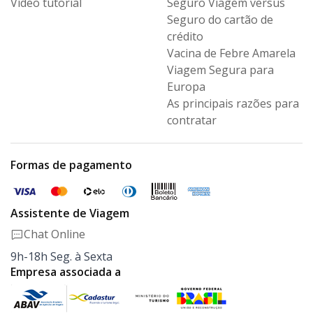
Vídeo tutorial
Seguro Viagem versus
Seguro
do cartão de
crédito
Vacina de Febre Amarela
Viagem Segura para
Europa
As principais razões para
contratar
Formas de pagamento
Assistente de Viagem
Chat Online
9h-18h Seg. à Sexta
Empresa associada a