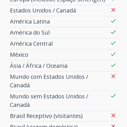
Estados Unidos / Canadá
América Latina
América do Sul
América Central
México
Ásia / África / Oceania
Mundo com Estados Unidos /
Canadá
Mundo sem Estados Unidos /
Canadá
Brasil Receptivo (visitantes)
Brasil (viagem doméstica)