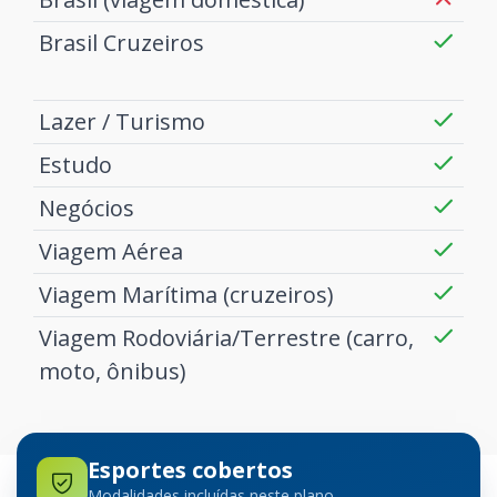
Brasil Cruzeiros
Lazer / Turismo
Estudo
Negócios
Viagem Aérea
Viagem Marítima (cruzeiros)
Viagem Rodoviária/Terrestre (carro,
moto, ônibus)
Esportes cobertos
Modalidades incluídas neste plano