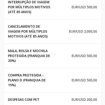
INTERRUPÇÃO DE VIAGEM
POR MÚLTIPLOS MOTIVOS
EUR/USD 500,00
(ATÉ 85 ANOS)
CANCELAMENTO DE
VIAGEM POR MÚLTIPLOS
EUR/USD 2.000,00
MOTIVOS (ATÉ 85 ANOS)
MALA, BOLSA E MOCHILA
PROTEGIDA (FRANQUIA DE
EUR/USD 500,00
20%)
COMPRA PROTEGIDA -
PLANO D (FRANQUIA DE
EUR/USD 500,00
15%)
DESPESAS COM PET
EUR/USD 200,00