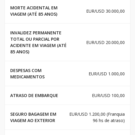
MORTE ACIDENTAL EM
EUR/USD 30.000,00
VIAGEM (ATÉ 85 ANOS)
INVALIDEZ PERMANENTE
TOTAL OU PARCIAL POR
EUR/USD 20.000,00
ACIDENTE EM VIAGEM (ATÉ
85 ANOS)
DESPESAS COM
EUR/USD 1.000,00
MEDICAMENTOS
ATRASO DE EMBARQUE
EUR/USD 100,00
SEGURO BAGAGEM EM
EUR/USD 1.200,00 (Franquia
VIAGEM AO EXTERIOR
96 hs de atraso)