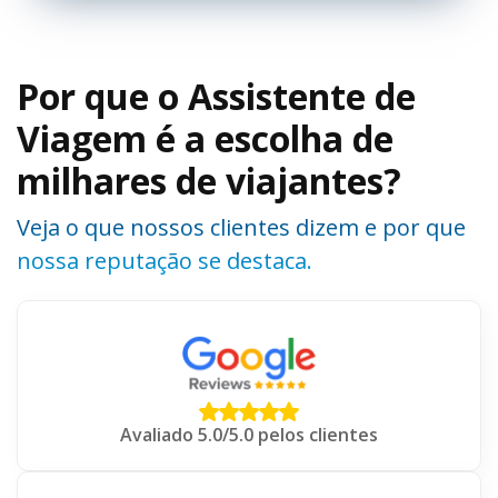
Por que o Assistente de
Viagem é a escolha de
milhares de viajantes?
Veja o que nossos clientes dizem e por que
nossa reputação se destaca.
Avaliado 5.0/5.0 pelos clientes