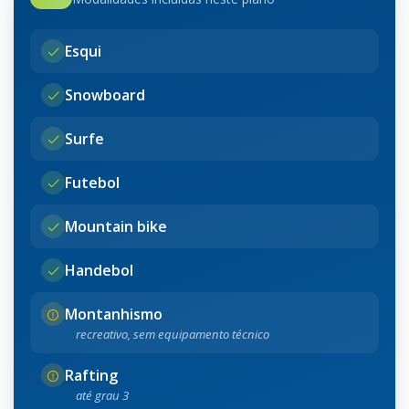
Esqui
Snowboard
Surfe
Futebol
Mountain bike
Handebol
Montanhismo
recreativo, sem equipamento técnico
Rafting
até grau 3