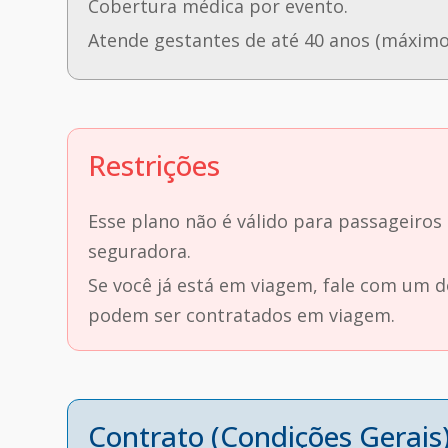
Cobertura médica por evento.
Atende gestantes de até 40 anos (máxim
Restrições
Esse plano não é válido para passageiros
seguradora.
Se você já está em viagem, fale com um 
podem ser contratados em viagem.
Contrato (Condições Gerais