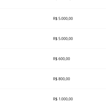
R$ 5.000,00
R$ 5.000,00
R$ 600,00
R$ 800,00
R$ 1.000,00