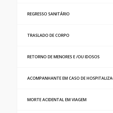
REGRESSO SANITÁRIO
TRASLADO DE CORPO
RETORNO DE MENORES E /OU IDOSOS
ACOMPANHANTE EM CASO DE HOSPITALIZ
MORTE ACIDENTAL EM VIAGEM