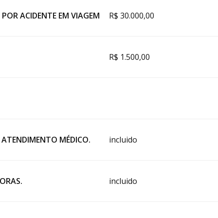
 POR ACIDENTE EM VIAGEM
R$ 30.000,00
R$ 1.500,00
E ATENDIMENTO MÉDICO.
incluido
HORAS.
incluido