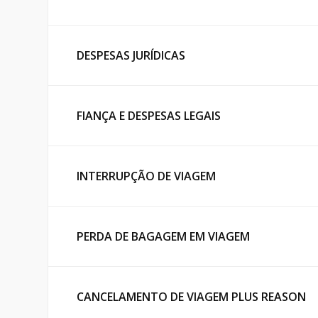
DESPESAS JURÍDICAS
FIANÇA E DESPESAS LEGAIS
INTERRUPÇÃO DE VIAGEM
PERDA DE BAGAGEM EM VIAGEM
CANCELAMENTO DE VIAGEM PLUS REASON