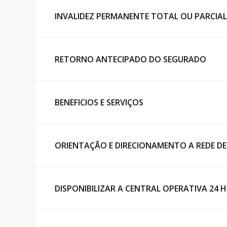
INVALIDEZ PERMANENTE TOTAL OU PARCIAL
RETORNO ANTECIPADO DO SEGURADO
BENEFICIOS E SERVIÇOS
ORIENTAÇÃO E DIRECIONAMENTO A REDE D
DISPONIBILIZAR A CENTRAL OPERATIVA 24 