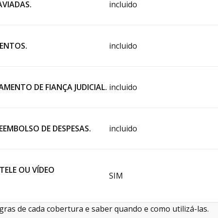
VIADAS.
incluido
ENTOS.
incluido
MENTO DE FIANÇA JUDICIAL.
incluido
EMBOLSO DE DESPESAS.
incluido
TELE OU VÍDEO
SIM
gras de cada cobertura e saber quando e como utilizá-las.