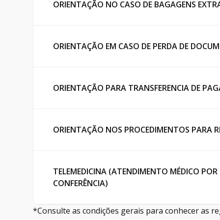
ORIENTAÇÃO NO CASO DE BAGAGENS EXTRA
ORIENTAÇÃO EM CASO DE PERDA DE DOCUM
ORIENTAÇÃO PARA TRANSFERENCIA DE PAGA
ORIENTAÇÃO NOS PROCEDIMENTOS PARA RE
TELEMEDICINA (ATENDIMENTO MÉDICO POR 
CONFERÊNCIA)
*Consulte as condições gerais para conhecer as re