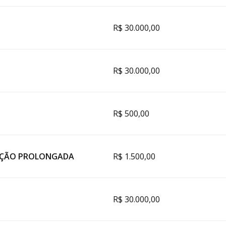
R$ 30.000,00
R$ 30.000,00
R$ 500,00
AÇÃO PROLONGADA
R$ 1.500,00
R$ 30.000,00