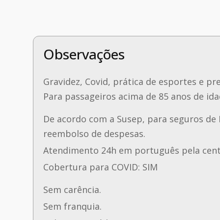
Observações
Gravidez, Covid, prática de esportes e pr
Para passageiros acima de 85 anos de idad
De acordo com a Susep, para seguros de 
reembolso de despesas.
Atendimento 24h em português pela centr
Cobertura para COVID: SIM
Sem carência.
Sem franquia.