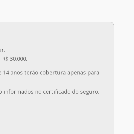
r.
 R$ 30.000.
e 14 anos terão cobertura apenas para
 informados no certificado do seguro.