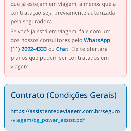
que já estejam em viagem, a menos que a
contratação seja previamente autorizada
pela seguradora.
Se você já está em viagem, fale com um
dos nossos consultores pelo
WhatsApp
(11) 2092-4333
ou
Chat.
Ele te ofertará
planos que podem ser contratados em
viagem.
Contrato (Condições Gerais)
https://assistentedeviagem.com.br/seguro
-viagem/cg_power_assist.pdf