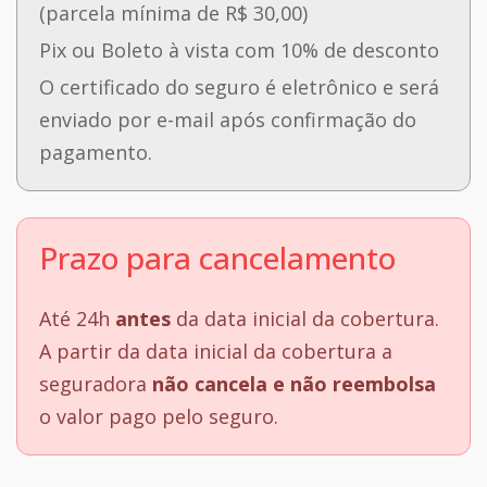
(parcela mínima de R$ 30,00)
Pix ou Boleto à vista com 10% de desconto
O certificado do seguro é eletrônico e será
enviado por e-mail após confirmação do
pagamento.
Prazo para cancelamento
Até 24h
antes
da data inicial da cobertura.
A partir da data inicial da cobertura a
seguradora
não cancela e não reembolsa
o valor pago pelo seguro.