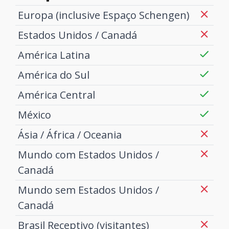
Europa (inclusive Espaço Schengen)
Estados Unidos / Canadá
América Latina
América do Sul
América Central
México
Ásia / África / Oceania
Mundo com Estados Unidos /
Canadá
Mundo sem Estados Unidos /
Canadá
Brasil Receptivo (visitantes)