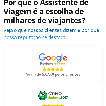
Por que o Assistente de
Viagem é a escolha de
milhares de viajantes?
Veja o que nossos clientes dizem e por que
nossa reputação se destaca.
Avaliado 5.0/5.0 pelos clientes