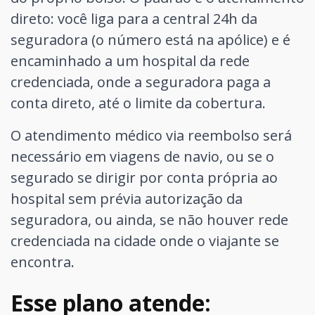
direto: você liga para a central 24h da
seguradora (o número está na apólice) e é
encaminhado a um hospital da rede
credenciada, onde a seguradora paga a
conta direto, até o limite da cobertura.
O atendimento médico via reembolso será
necessário em viagens de navio, ou se o
segurado se dirigir por conta própria ao
hospital sem prévia autorização da
seguradora, ou ainda, se não houver rede
credenciada na cidade onde o viajante se
encontra.
Esse plano atende: