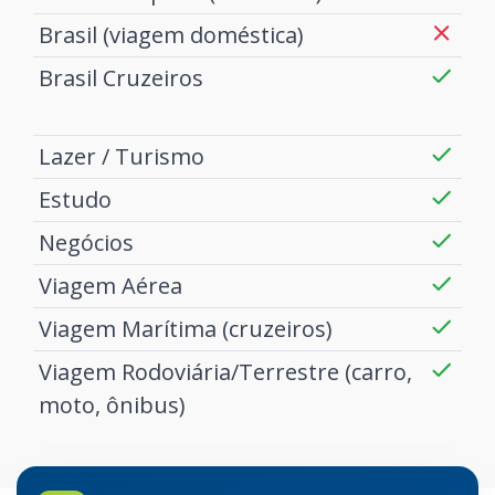
Brasil (viagem doméstica)
Brasil Cruzeiros
Lazer / Turismo
Estudo
Negócios
Viagem Aérea
Viagem Marítima (cruzeiros)
Viagem Rodoviária/Terrestre (carro,
moto, ônibus)