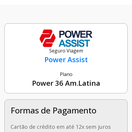
Seguro Viagem
Power Assist
Plano
Power 36 Am.Latina
Formas de Pagamento
Cartão de crédito em até 12x sem juros