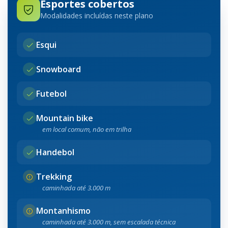
Esportes cobertos
Modalidades incluídas neste plano
Esqui
Snowboard
Futebol
Mountain bike
em local comum, não em trilha
Handebol
Trekking
caminhada até 3.000 m
Montanhismo
caminhada até 3.000 m, sem escalada técnica