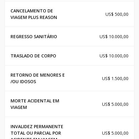
CANCELAMENTO DE
US$ 500,00
VIAGEM PLUS REASON
REGRESSO SANITÁRIO
US$ 10.000,00
TRASLADO DE CORPO
US$ 10.000,00
RETORNO DE MENORES E
US$ 1.500,00
/OU IDOSOS
MORTE ACIDENTAL EM
US$ 5.000,00
VIAGEM
INVALIDEZ PERMANENTE
TOTAL OU PARCIAL POR
US$ 5.000,00