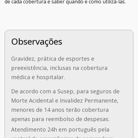
de cada cobertura e saber quando e como utilizá-las.
Observações
Gravidez, prática de esportes e
preexistência, inclusas na cobertura
médica e hospitalar.
De acordo com a Susep, para seguros de
Morte Acidental e Invalidez Permanente,
menores de 14 anos terão cobertura
apenas para reembolso de despesas.
Atendimento 24h em português pela