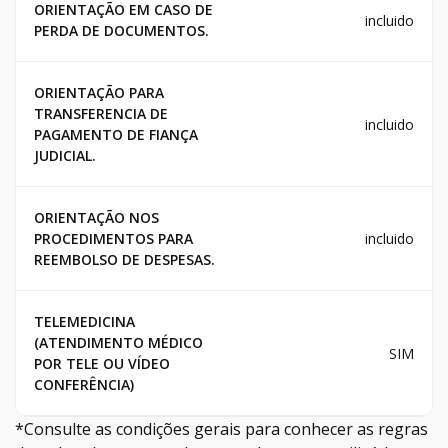
ORIENTAÇÃO EM CASO DE
incluido
PERDA DE DOCUMENTOS.
ORIENTAÇÃO PARA
TRANSFERENCIA DE
incluido
PAGAMENTO DE FIANÇA
JUDICIAL.
ORIENTAÇÃO NOS
PROCEDIMENTOS PARA
incluido
REEMBOLSO DE DESPESAS.
TELEMEDICINA
(ATENDIMENTO MÉDICO
SIM
POR TELE OU VÍDEO
CONFERÊNCIA)
*Consulte as condições gerais para conhecer as regras