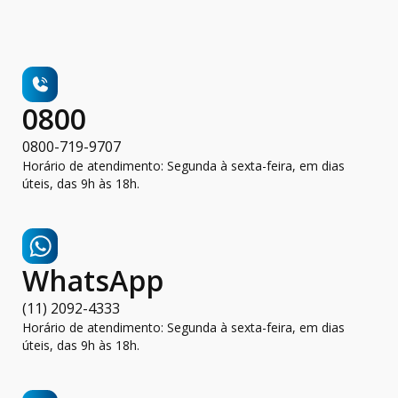
0800
0800-719-9707
Horário de atendimento: Segunda à sexta-feira, em dias
úteis, das 9h às 18h.
WhatsApp
(11) 2092-4333
Horário de atendimento: Segunda à sexta-feira, em dias
úteis, das 9h às 18h.