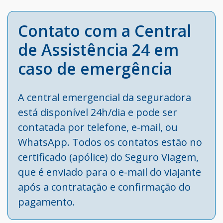
Contato com a Central
de Assistência 24 em
caso de emergência
A central emergencial da seguradora
está disponível 24h/dia e pode ser
contatada por telefone, e-mail, ou
WhatsApp. Todos os contatos estão no
certificado (apólice) do Seguro Viagem,
que é enviado para o e-mail do viajante
após a contratação e confirmação do
pagamento.