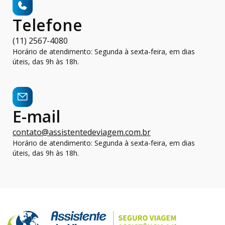
Telefone
(11) 2567-4080
Horário de atendimento: Segunda à sexta-feira, em dias
úteis, das 9h às 18h.
E-mail
contato@assistentedeviagem.com.br
Horário de atendimento: Segunda à sexta-feira, em dias
úteis, das 9h às 18h.