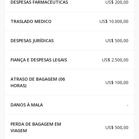
DESPESAS FARMACÊUTICAS
US$ 200,00
TRASLADO MEDICO
US$ 10.000,00
DESPESAS JURÍDICAS
US$ 500,00
FIANÇA E DESPESAS LEGAIS
US$ 2.500,00
ATRASO DE BAGAGEM (06
US$ 100,00
HORAS)
DANOS À MALA
-
PERDA DE BAGAGEM EM
US$ 500,00
VIAGEM