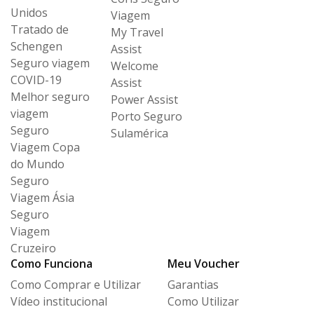
Unidos
Viagem
Tratado de
My Travel
Schengen
Assist
Seguro viagem
Welcome
COVID-19
Assist
Melhor seguro
Power Assist
viagem
Porto Seguro
Seguro
Sulamérica
Viagem Copa
do Mundo
Seguro
Viagem Ásia
Seguro
Viagem
Cruzeiro
Como Funciona
Meu Voucher
Como Comprar e Utilizar
Garantias
Vídeo institucional
Como Utilizar