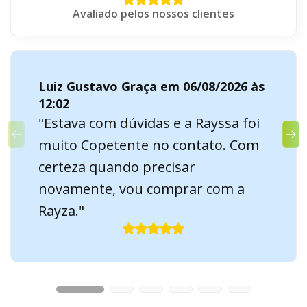
Avaliado pelos nossos clientes
Luiz Gustavo Graça em 06/08/2026 às
12:02
"Estava com dúvidas e a Rayssa foi
muito Copetente no contato. Com
certeza quando precisar
novamente, vou comprar com a
Rayza."