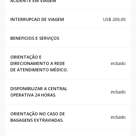
ACIDENTE EM VIAGEM
INTERRUPCAO DE VIAGEM
US$ 200,00
BENEFICIOS E SERVIÇOS
ORIENTAÇÃO E
DIRECIONAMENTO A REDE
incluido
DE ATENDIMENTO MÉDICO.
DISPONIBILIZAR A CENTRAL
incluido
OPERATIVA 24 HORAS.
ORIENTAÇÃO NO CASO DE
incluido
BAGAGENS EXTRAVIADAS.