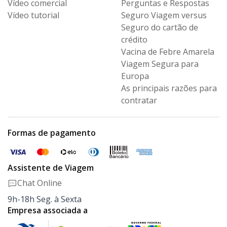
Vídeo comercial
Perguntas e Respostas
Vídeo tutorial
Seguro Viagem versus
Seguro
do cartão de
crédito
Vacina de Febre Amarela
Viagem Segura para
Europa
As principais razões para
contratar
Formas de pagamento
Assistente de Viagem
Chat Online
9h-18h Seg. à Sexta
Empresa associada a