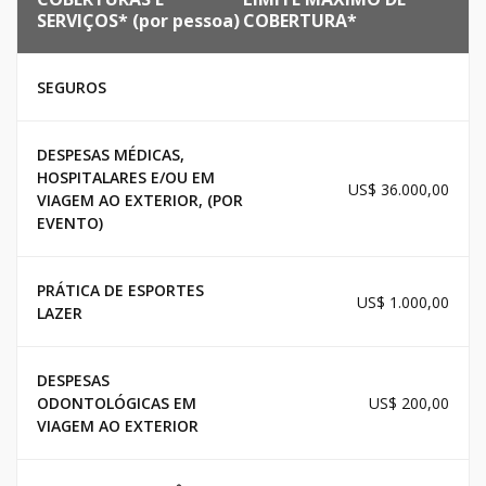
SERVIÇOS* (por pessoa)
COBERTURA*
SEGUROS
DESPESAS MÉDICAS,
HOSPITALARES E/OU EM
US$ 36.000,00
VIAGEM AO EXTERIOR, (POR
EVENTO)
PRÁTICA DE ESPORTES
US$ 1.000,00
LAZER
DESPESAS
ODONTOLÓGICAS EM
US$ 200,00
VIAGEM AO EXTERIOR