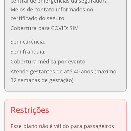
central de emergências da seguradora.
Meios de contato informados no
certificado do seguro.
Cobertura para COVID: SIM
Sem carência.
Sem franquia.
Cobertura médica por evento.
Atende gestantes de até 40 anos (máximo
32 semanas de gestação)
Restrições
Esse plano não é válido para passageiros