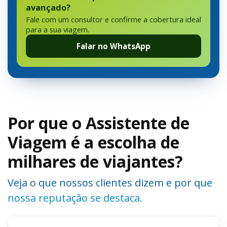
avançado?
Fale com um consultor e confirme a cobertura ideal
para a sua viagem.
Falar no WhatsApp
Por que o Assistente de
Viagem é a escolha de
milhares de viajantes?
Veja o que nossos clientes dizem e por que
nossa reputação se destaca.