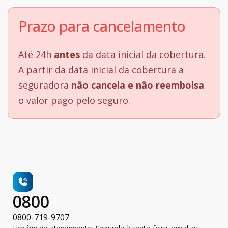
Prazo para cancelamento
Até 24h
antes
da data inicial da cobertura.
A partir da data inicial da cobertura a
seguradora
não cancela e não reembolsa
o valor pago pelo seguro.
0800
0800-719-9707