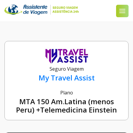
Seguro Viagem
My Travel Assist
Plano
MTA 150 Am.Latina (menos
Peru) +Telemedicina Einstein