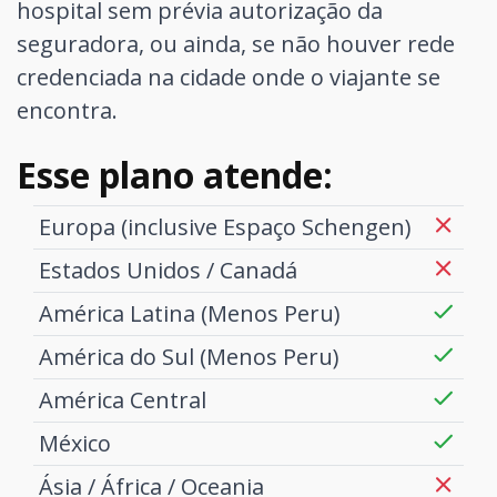
hospital sem prévia autorização da
seguradora, ou ainda, se não houver rede
credenciada na cidade onde o viajante se
encontra.
Esse plano atende:
Europa (inclusive Espaço Schengen)
Estados Unidos / Canadá
América Latina (Menos Peru)
América do Sul (Menos Peru)
América Central
México
Ásia / África / Oceania