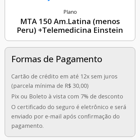
Plano
MTA 150 Am.Latina (menos
Peru) +Telemedicina Einstein
Formas de Pagamento
Cartão de crédito em até 12x sem juros
(parcela mínima de R$ 30,00)
Pix ou Boleto à vista com 7% de desconto
O certificado do seguro é eletrônico e será
enviado por e-mail após confirmação do
pagamento.