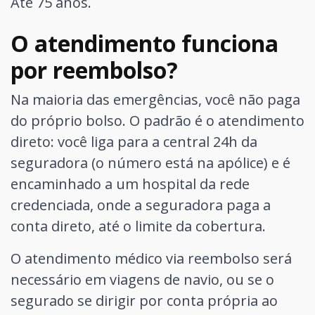
Até 75 anos.
O atendimento funciona
por reembolso?
Na maioria das emergências, você não paga
do próprio bolso. O padrão é o atendimento
direto: você liga para a central 24h da
seguradora (o número está na apólice) e é
encaminhado a um hospital da rede
credenciada, onde a seguradora paga a
conta direto, até o limite da cobertura.
O atendimento médico via reembolso será
necessário em viagens de navio, ou se o
segurado se dirigir por conta própria ao