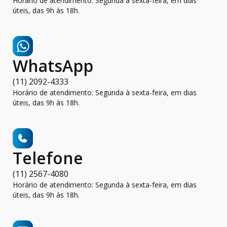
Horário de atendimento: Segunda à sexta-feira, em dias
úteis, das 9h às 18h.
WhatsApp
(11) 2092-4333
Horário de atendimento: Segunda à sexta-feira, em dias
úteis, das 9h às 18h.
Telefone
(11) 2567-4080
Horário de atendimento: Segunda à sexta-feira, em dias
úteis, das 9h às 18h.