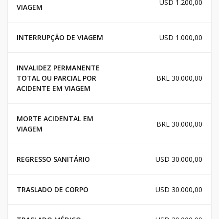
USD 1.200,00
VIAGEM
INTERRUPÇÃO DE VIAGEM
USD 1.000,00
INVALIDEZ PERMANENTE
TOTAL OU PARCIAL POR
BRL 30.000,00
ACIDENTE EM VIAGEM
MORTE ACIDENTAL EM
BRL 30.000,00
VIAGEM
REGRESSO SANITÁRIO
USD 30.000,00
TRASLADO DE CORPO
USD 30.000,00