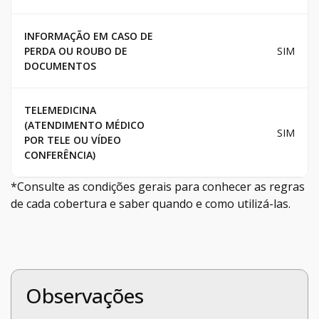
INFORMAÇÃO EM CASO DE
PERDA OU ROUBO DE
SIM
DOCUMENTOS
TELEMEDICINA
(ATENDIMENTO MÉDICO
SIM
POR TELE OU VÍDEO
CONFERÊNCIA)
*Consulte as condições gerais para conhecer as regras
de cada cobertura e saber quando e como utilizá-las.
Observações