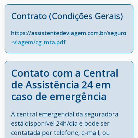
Contrato (Condições Gerais)
https://assistentedeviagem.com.br/seguro
-viagem/cg_mta.pdf
Contato com a Central
de Assistência 24 em
caso de emergência
A central emergencial da seguradora
está disponível 24h/dia e pode ser
contatada por telefone, e-mail, ou