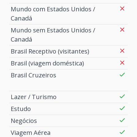
Mundo com Estados Unidos /
Canadá
Mundo sem Estados Unidos /
Canadá
Brasil Receptivo (visitantes)
Brasil (viagem doméstica)
Brasil Cruzeiros
Lazer / Turismo
Estudo
Negócios
Viagem Aérea