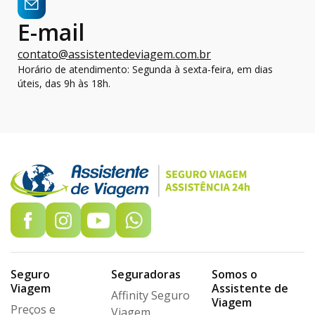
E-mail
contato@assistentedeviagem.com.br
Horário de atendimento: Segunda à sexta-feira, em dias
úteis, das 9h às 18h.
Seguro
Seguradoras
Somos o
Viagem
Assistente de
Affinity Seguro
Viagem
Preços e
Viagem