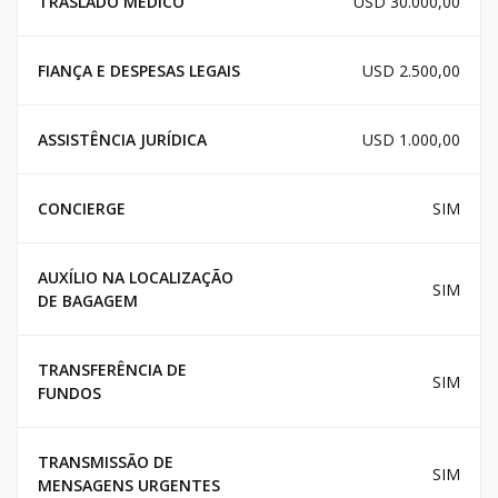
TRASLADO MÉDICO
USD 30.000,00
FIANÇA E DESPESAS LEGAIS
USD 2.500,00
ASSISTÊNCIA JURÍDICA
USD 1.000,00
CONCIERGE
SIM
AUXÍLIO NA LOCALIZAÇÃO
SIM
DE BAGAGEM
TRANSFERÊNCIA DE
SIM
FUNDOS
TRANSMISSÃO DE
SIM
MENSAGENS URGENTES