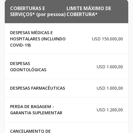
COBERTURAS E
LIMITE MÁXIMO DE
SERVIÇOS* (por pessoa)
COBERTURA*
DESPESAS MÉDICAS E
HOSPITALARES (INCLUINDO
USD 150.000,00
COVID-19)
DESPESAS
USD 1.000,00
ODONTOLÓGICAS
DESPESAS FARMACÊUTICAS
USD 1.000,00
PERDA DE BAGAGEM -
USD 1.200,00
GARANTIA SUPLEMENTAR
CANCELAMENTO DE