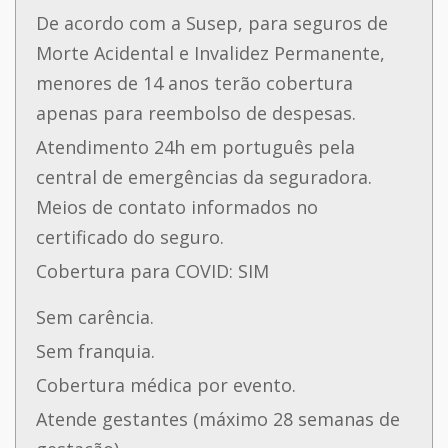
De acordo com a Susep, para seguros de
Morte Acidental e Invalidez Permanente,
menores de 14 anos terão cobertura
apenas para reembolso de despesas.
Atendimento 24h em português pela
central de emergências da seguradora.
Meios de contato informados no
certificado do seguro.
Cobertura para COVID: SIM
Sem carência.
Sem franquia.
Cobertura médica por evento.
Atende gestantes (máximo 28 semanas de