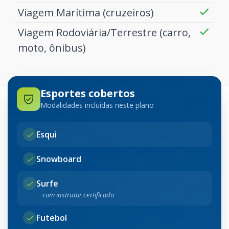
Viagem Marítima (cruzeiros)
Viagem Rodoviária/Terrestre (carro,
moto, ônibus)
Esportes cobertos
Modalidades incluídas neste plano
Esqui
Snowboard
Surfe
com instrutor certificado
Futebol