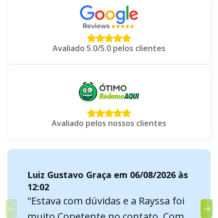
Avaliado 5.0/5.0 pelos clientes
Avaliado pelos nossos clientes
Luiz Gustavo Graça em 06/08/2026 às
12:02
"Estava com dúvidas e a Rayssa foi
muito Copetente no contato. Com