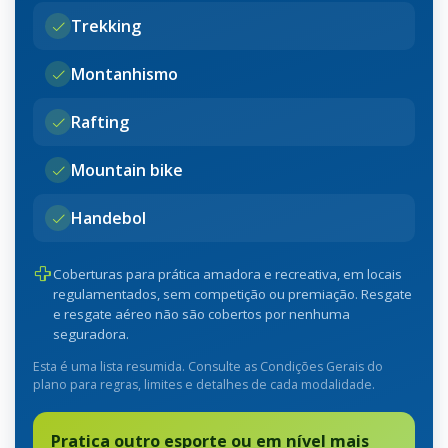
Trekking
Montanhismo
Rafting
Mountain bike
Handebol
Coberturas para prática amadora e recreativa, em locais
regulamentados, sem competição ou premiação. Resgate
e resgate aéreo não são cobertos por nenhuma
seguradora.
Esta é uma lista resumida. Consulte as Condições Gerais do
plano para regras, limites e detalhes de cada modalidade.
Pratica outro esporte ou em nível mais