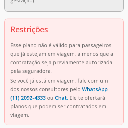
gestação)
Restrições
Esse plano não é válido para passageiros
que já estejam em viagem, a menos que a
contratação seja previamente autorizada
pela seguradora.
Se você já está em viagem, fale com um
dos nossos consultores pelo
WhatsApp
(11) 2092-4333
ou
Chat.
Ele te ofertará
planos que podem ser contratados em
viagem.