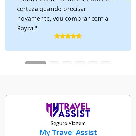
certeza quando precisar
novamente, vou comprar com a
Rayza."
Seguro Viagem
My Travel Assist