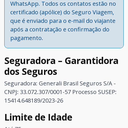
WhatsApp. Todos os contatos estão no
certificado (apólice) do Seguro Viagem,
que é enviado para o e-mail do viajante
após a contratação e confirmação do
pagamento.
Seguradora – Garantidora
dos Seguros
Seguradora: Generali Brasil Seguros S/A -
CNPJ: 33.072.307/0001-57
Processo SUSEP:
15414.648189/2023-26
Limite de Idade