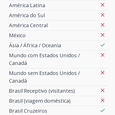
América Latina
América do Sul
América Central
México
Ásia / África / Oceania
Mundo com Estados Unidos /
Canadá
Mundo sem Estados Unidos /
Canadá
Brasil Receptivo (visitantes)
Brasil (viagem doméstica)
Brasil Cruzeiros