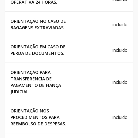
OPERATIVA 24 HORAS.
ORIENTAÇÃO NO CASO DE
incluido
BAGAGENS EXTRAVIADAS.
ORIENTAÇÃO EM CASO DE
incluido
PERDA DE DOCUMENTOS.
ORIENTAÇÃO PARA
TRANSFERENCIA DE
incluido
PAGAMENTO DE FIANÇA
JUDICIAL.
ORIENTAÇÃO NOS
PROCEDIMENTOS PARA
incluido
REEMBOLSO DE DESPESAS.