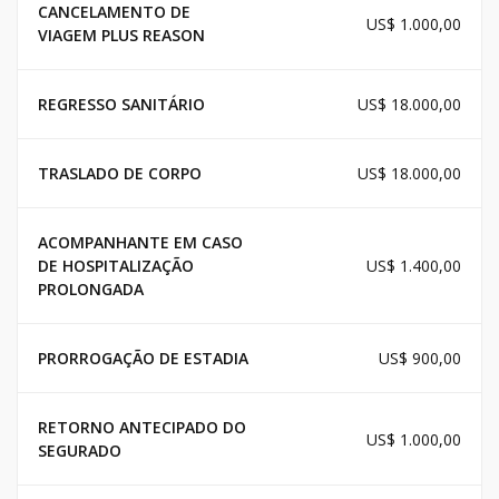
CANCELAMENTO DE
US$ 1.000,00
VIAGEM PLUS REASON
REGRESSO SANITÁRIO
US$ 18.000,00
TRASLADO DE CORPO
US$ 18.000,00
ACOMPANHANTE EM CASO
DE HOSPITALIZAÇÃO
US$ 1.400,00
PROLONGADA
PRORROGAÇÃO DE ESTADIA
US$ 900,00
RETORNO ANTECIPADO DO
US$ 1.000,00
SEGURADO