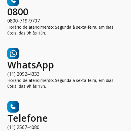
0800
0800-719-9707
Horário de atendimento: Segunda à sexta-feira, em dias
úteis, das 9h às 18h.
WhatsApp
(11) 2092-4333
Horário de atendimento: Segunda à sexta-feira, em dias
úteis, das 9h às 18h.
Telefone
(11) 2567-4080