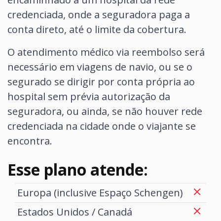
credenciada, onde a seguradora paga a
conta direto, até o limite da cobertura.
O atendimento médico via reembolso será
necessário em viagens de navio, ou se o
segurado se dirigir por conta própria ao
hospital sem prévia autorização da
seguradora, ou ainda, se não houver rede
credenciada na cidade onde o viajante se
encontra.
Esse plano atende:
Europa (inclusive Espaço Schengen)
Estados Unidos / Canadá