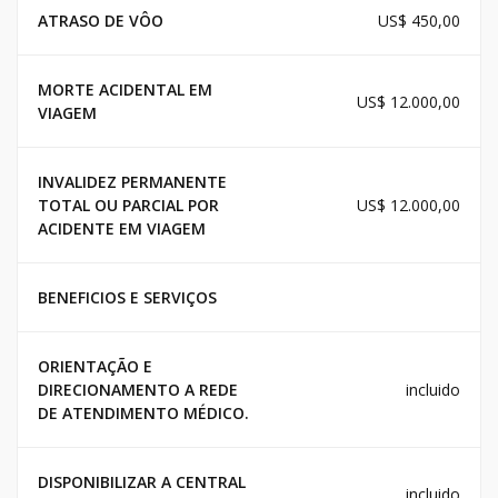
ATRASO DE VÔO
US$ 450,00
MORTE ACIDENTAL EM
US$ 12.000,00
VIAGEM
INVALIDEZ PERMANENTE
TOTAL OU PARCIAL POR
US$ 12.000,00
ACIDENTE EM VIAGEM
BENEFICIOS E SERVIÇOS
ORIENTAÇÃO E
DIRECIONAMENTO A REDE
incluido
DE ATENDIMENTO MÉDICO.
DISPONIBILIZAR A CENTRAL
incluido