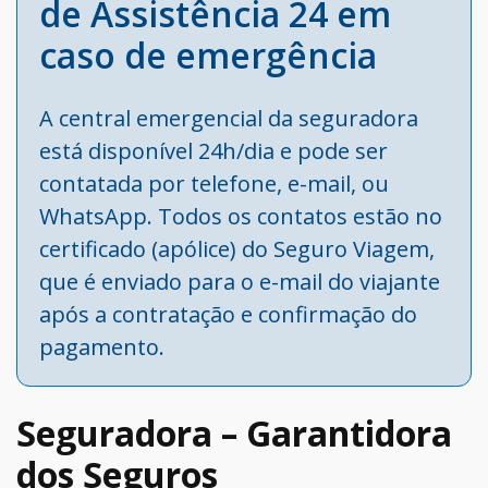
de Assistência 24 em
caso de emergência
A central emergencial da seguradora
está disponível 24h/dia e pode ser
contatada por telefone, e-mail, ou
WhatsApp. Todos os contatos estão no
certificado (apólice) do Seguro Viagem,
que é enviado para o e-mail do viajante
após a contratação e confirmação do
pagamento.
Seguradora – Garantidora
dos Seguros