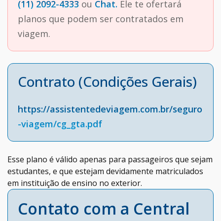
(11) 2092-4333
ou
Chat.
Ele te ofertará
planos que podem ser contratados em
viagem.
Contrato (Condições Gerais)
https://assistentedeviagem.com.br/seguro
-viagem/cg_gta.pdf
Esse plano é válido apenas para passageiros que sejam
estudantes, e que estejam devidamente matriculados
em instituição de ensino no exterior.
Contato com a Central