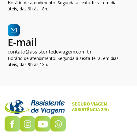
Horário de atendimento: Segunda à sexta-feira, em dias
úteis, das 9h às 18h.
E-mail
contato@assistentedeviagem.com.br
Horário de atendimento: Segunda à sexta-feira, em dias
úteis, das 9h às 18h.