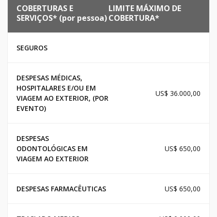
COBERTURAS E
LIMITE MÁXIMO DE
SERVIÇOS* (por pessoa)
COBERTURA*
SEGUROS
DESPESAS MÉDICAS,
HOSPITALARES E/OU EM
US$ 36.000,00
VIAGEM AO EXTERIOR, (POR
EVENTO)
DESPESAS
ODONTOLÓGICAS EM
US$ 650,00
VIAGEM AO EXTERIOR
DESPESAS FARMACÊUTICAS
US$ 650,00