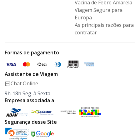
Vacina de Febre Amarela
Viagem Segura para
Europa
As principais razões para
contratar
Formas de pagamento
Assistente de Viagem
Chat Online
9h-18h Seg. à Sexta
Empresa associada a
Segurança desse Site