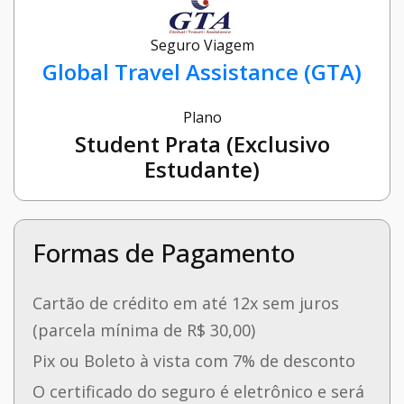
Seguro Viagem
Global Travel Assistance (GTA)
Plano
Student Prata (Exclusivo
Estudante)
Formas de Pagamento
Cartão de crédito em até 12x sem juros
(parcela mínima de R$ 30,00)
Pix ou Boleto à vista com 7% de desconto
O certificado do seguro é eletrônico e será