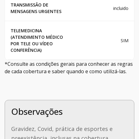
TRANSMISSÃO DE
incluido
MENSAGENS URGENTES
TELEMEDICINA
(ATENDIMENTO MÉDICO
SIM
POR TELE OU VÍDEO
CONFERÊNCIA)
*Consulte as condições gerais para conhecer as regras
de cada cobertura e saber quando e como utilizá-las.
Observações
Gravidez, Covid, prática de esportes e
preexistência, inclusas na cobertura