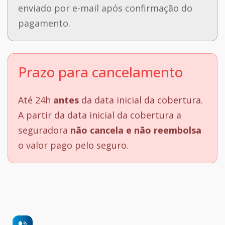
enviado por e-mail após confirmação do
pagamento.
Prazo para cancelamento
Até 24h
antes
da data inicial da cobertura.
A partir da data inicial da cobertura a
seguradora
não cancela e não reembolsa
o valor pago pelo seguro.