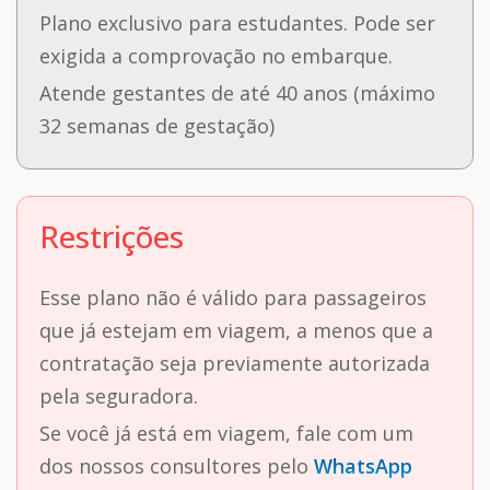
Plano exclusivo para estudantes. Pode ser
exigida a comprovação no embarque.
Atende gestantes de até 40 anos (máximo
32 semanas de gestação)
Restrições
Esse plano não é válido para passageiros
que já estejam em viagem, a menos que a
contratação seja previamente autorizada
pela seguradora.
Se você já está em viagem, fale com um
dos nossos consultores pelo
WhatsApp