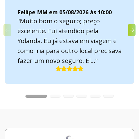
Fellipe MM em 05/08/2026 às 10:00
"Muito bom o seguro; preço
excelente. Fui atendido pela
Yolanda. Eu já estava em viagem e
como iria para outro local precisava
fazer um novo seguro. El..."