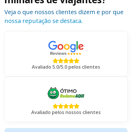
Veja o que nossos clientes dizem e por que
nossa reputação se destaca.
Avaliado 5.0/5.0 pelos clientes
Avaliado pelos nossos clientes