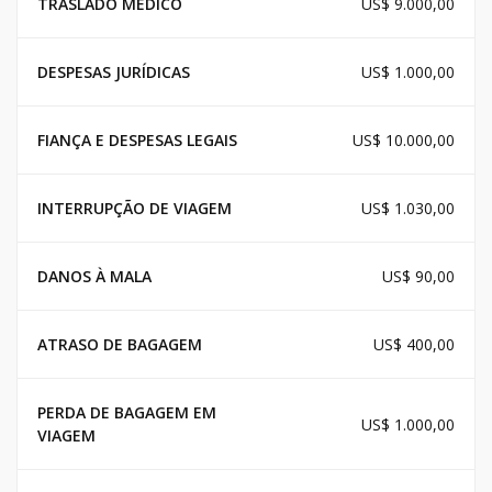
TRASLADO MEDICO
US$ 9.000,00
DESPESAS JURÍDICAS
US$ 1.000,00
FIANÇA E DESPESAS LEGAIS
US$ 10.000,00
INTERRUPÇÃO DE VIAGEM
US$ 1.030,00
DANOS À MALA
US$ 90,00
ATRASO DE BAGAGEM
US$ 400,00
PERDA DE BAGAGEM EM
US$ 1.000,00
VIAGEM