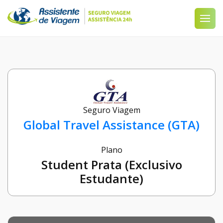
Seguro Viagem
Global Travel Assistance (GTA)
Plano
Student Prata (Exclusivo
Estudante)