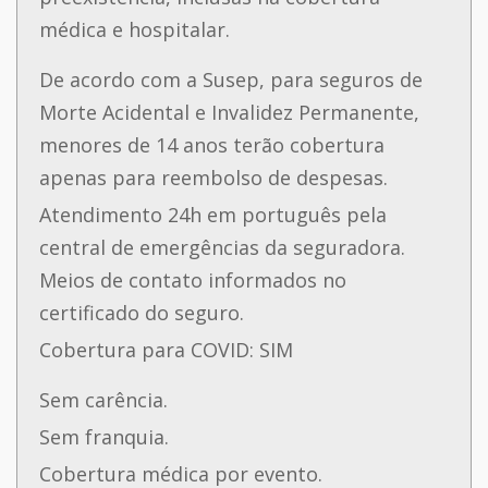
médica e hospitalar.
De acordo com a Susep, para seguros de
Morte Acidental e Invalidez Permanente,
menores de 14 anos terão cobertura
apenas para reembolso de despesas.
Atendimento 24h em português pela
central de emergências da seguradora.
Meios de contato informados no
certificado do seguro.
Cobertura para COVID: SIM
Sem carência.
Sem franquia.
Cobertura médica por evento.