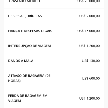
TRASLADO MEDICO
US$ 20.000,00
DESPESAS JURÍDICAS
US$ 2.000,00
FIANÇA E DESPESAS LEGAIS
US$ 15.000,00
INTERRUPÇÃO DE VIAGEM
US$ 1.200,00
DANOS À MALA
US$ 130,00
ATRASO DE BAGAGEM (06
US$ 600,00
HORAS)
PERDA DE BAGAGEM EM
US$ 1.200,00
VIAGEM