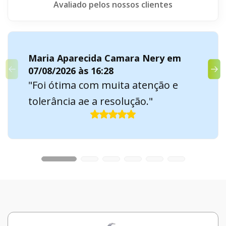
Avaliado pelos nossos clientes
Maria Aparecida Camara Nery em
07/08/2026 às 16:28
"Foi ótima com muita atenção e
tolerância ae a resolução."