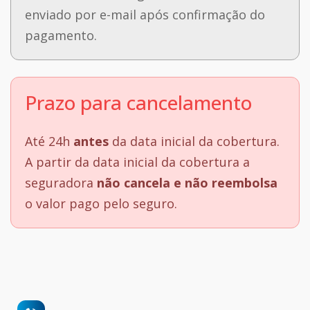
enviado por e-mail após confirmação do
pagamento.
Prazo para cancelamento
Até 24h
antes
da data inicial da cobertura.
A partir da data inicial da cobertura a
seguradora
não cancela e não reembolsa
o valor pago pelo seguro.