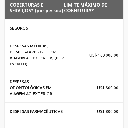
COBERTURAS E
LIMITE MÁXIMO DE
SERVIÇOS* (por pessoa)
COBERTURA*
SEGUROS
DESPESAS MÉDICAS,
HOSPITALARES E/OU EM
US$ 160.000,00
VIAGEM AO EXTERIOR, (POR
EVENTO)
DESPESAS
ODONTOLÓGICAS EM
US$ 800,00
VIAGEM AO EXTERIOR
DESPESAS FARMACÊUTICAS
US$ 800,00