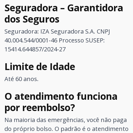
Seguradora – Garantidora
dos Seguros
Seguradora: IZA Seguradora S.A. CNPJ
40.004.544/0001-46
Processo SUSEP:
15414.644857/2024-27
Limite de Idade
Até 60 anos.
O atendimento funciona
por reembolso?
Na maioria das emergências, você não paga
do próprio bolso. O padrão é o atendimento