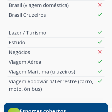
Brasil (viagem doméstica)
Brasil Cruzeiros
Lazer / Turismo
Estudo
Negócios
Viagem Aérea
Viagem Marítima (cruzeiros)
Viagem Rodoviária/Terrestre (carro,
moto, ônibus)
Esportes cobertos