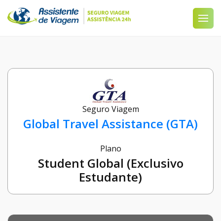
Seguro Viagem
Global Travel Assistance (GTA)
Plano
Student Global (Exclusivo
Estudante)