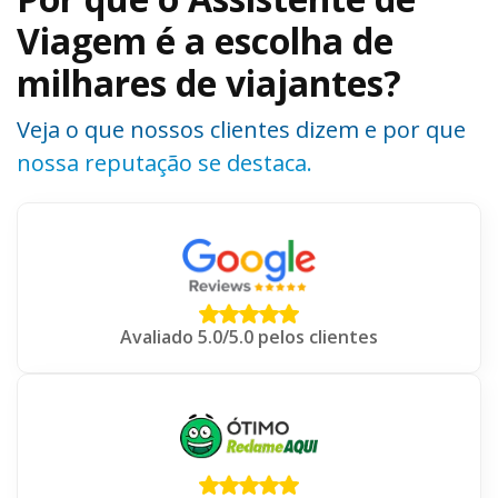
Viagem é a escolha de
milhares de viajantes?
Veja o que nossos clientes dizem e por que
nossa reputação se destaca.
Avaliado 5.0/5.0 pelos clientes