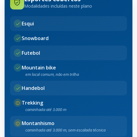
Modalidades incluídas neste plano
Esqui
Snowboard
Futebol
Mountain bike
em local comum, não em trilha
Handebol
Trekking
caminhada até 3.000 m
Montanhismo
caminhada até 3.000 m, sem escalada técnica