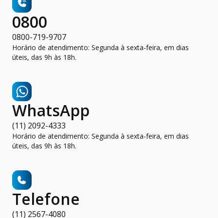
0800
0800-719-9707
Horário de atendimento: Segunda à sexta-feira, em dias
úteis, das 9h às 18h.
WhatsApp
(11) 2092-4333
Horário de atendimento: Segunda à sexta-feira, em dias
úteis, das 9h às 18h.
Telefone
(11) 2567-4080