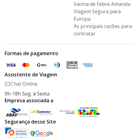
Vacina de Febre Amarela
Viagem Segura para
Europa
As principais razões para
contratar
Formas de pagamento
Assistente de Viagem
Chat Online
9h-18h Seg. à Sexta
Empresa associada a
Segurança desse Site