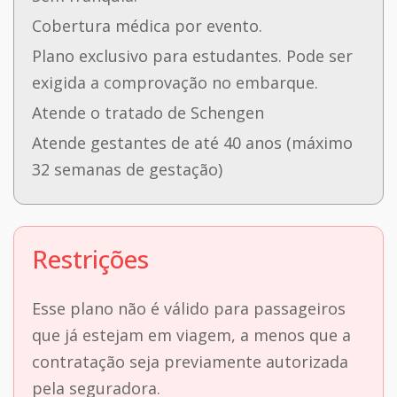
Cobertura médica por evento.
Plano exclusivo para estudantes. Pode ser
exigida a comprovação no embarque.
Atende o tratado de Schengen
Atende gestantes de até 40 anos (máximo
32 semanas de gestação)
Restrições
Esse plano não é válido para passageiros
que já estejam em viagem, a menos que a
contratação seja previamente autorizada
pela seguradora.