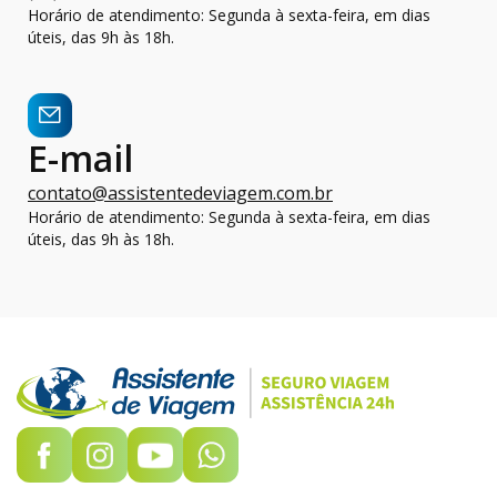
Horário de atendimento: Segunda à sexta-feira, em dias
úteis, das 9h às 18h.
E-mail
contato@assistentedeviagem.com.br
Horário de atendimento: Segunda à sexta-feira, em dias
úteis, das 9h às 18h.