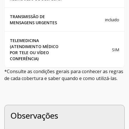
TRANSMISSÃO DE
incluido
MENSAGENS URGENTES
TELEMEDICINA
(ATENDIMENTO MÉDICO
SIM
POR TELE OU VÍDEO
CONFERÊNCIA)
*Consulte as condições gerais para conhecer as regras
de cada cobertura e saber quando e como utilizá-las.
Observações