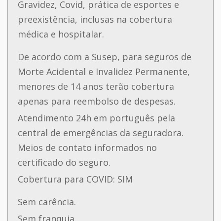
Gravidez, Covid, prática de esportes e
preexistência, inclusas na cobertura
médica e hospitalar.
De acordo com a Susep, para seguros de
Morte Acidental e Invalidez Permanente,
menores de 14 anos terão cobertura
apenas para reembolso de despesas.
Atendimento 24h em português pela
central de emergências da seguradora.
Meios de contato informados no
certificado do seguro.
Cobertura para COVID: SIM
Sem carência.
Sem franquia.