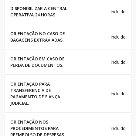
DISPONIBILIZAR A CENTRAL
incluido
OPERATIVA 24 HORAS.
ORIENTAÇÃO NO CASO DE
incluido
BAGAGENS EXTRAVIADAS.
ORIENTAÇÃO EM CASO DE
incluido
PERDA DE DOCUMENTOS.
ORIENTAÇÃO PARA
TRANSFERENCIA DE
incluido
PAGAMENTO DE FIANÇA
JUDICIAL.
ORIENTAÇÃO NOS
PROCEDIMENTOS PARA
incluido
REEMBOLSO DE DESPESAS.