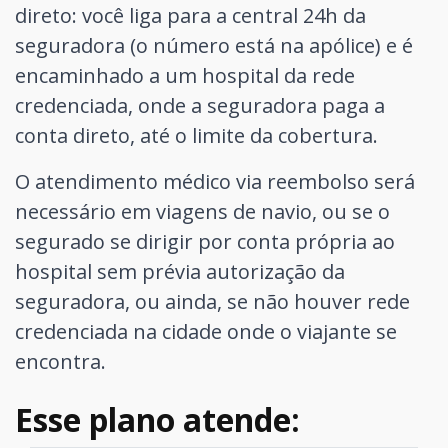
direto: você liga para a central 24h da
seguradora (o número está na apólice) e é
encaminhado a um hospital da rede
credenciada, onde a seguradora paga a
conta direto, até o limite da cobertura.
O atendimento médico via reembolso será
necessário em viagens de navio, ou se o
segurado se dirigir por conta própria ao
hospital sem prévia autorização da
seguradora, ou ainda, se não houver rede
credenciada na cidade onde o viajante se
encontra.
Esse plano atende: