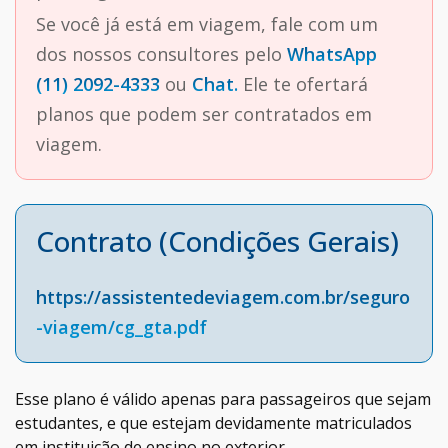
Se você já está em viagem, fale com um
dos nossos consultores pelo
WhatsApp
(11) 2092-4333
ou
Chat.
Ele te ofertará
planos que podem ser contratados em
viagem.
Contrato (Condições Gerais)
https://assistentedeviagem.com.br/seguro
-viagem/cg_gta.pdf
Esse plano é válido apenas para passageiros que sejam
estudantes, e que estejam devidamente matriculados
em instituição de ensino no exterior.