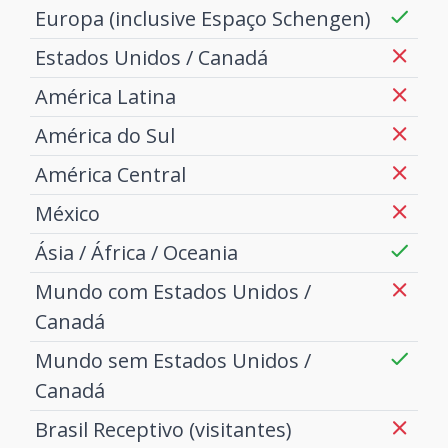
Europa (inclusive Espaço Schengen)
Estados Unidos / Canadá
América Latina
América do Sul
América Central
México
Ásia / África / Oceania
Mundo com Estados Unidos /
Canadá
Mundo sem Estados Unidos /
Canadá
Brasil Receptivo (visitantes)