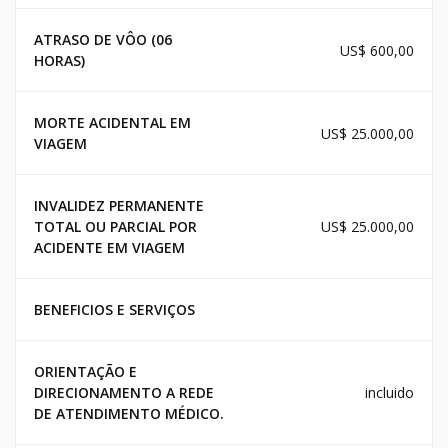
ATRASO DE VÔO (06
US$ 600,00
HORAS)
MORTE ACIDENTAL EM
US$ 25.000,00
VIAGEM
INVALIDEZ PERMANENTE
TOTAL OU PARCIAL POR
US$ 25.000,00
ACIDENTE EM VIAGEM
BENEFICIOS E SERVIÇOS
ORIENTAÇÃO E
DIRECIONAMENTO A REDE
incluido
DE ATENDIMENTO MÉDICO.