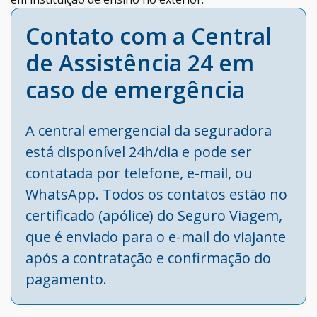
Contato com a Central
de Assistência 24 em
caso de emergência
A central emergencial da seguradora
está disponível 24h/dia e pode ser
contatada por telefone, e-mail, ou
WhatsApp. Todos os contatos estão no
certificado (apólice) do Seguro Viagem,
que é enviado para o e-mail do viajante
após a contratação e confirmação do
pagamento.