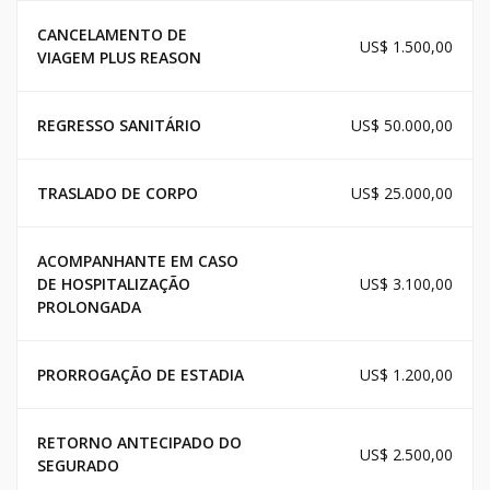
CANCELAMENTO DE
US$ 1.500,00
VIAGEM PLUS REASON
REGRESSO SANITÁRIO
US$ 50.000,00
TRASLADO DE CORPO
US$ 25.000,00
ACOMPANHANTE EM CASO
DE HOSPITALIZAÇÃO
US$ 3.100,00
PROLONGADA
PRORROGAÇÃO DE ESTADIA
US$ 1.200,00
RETORNO ANTECIPADO DO
US$ 2.500,00
SEGURADO