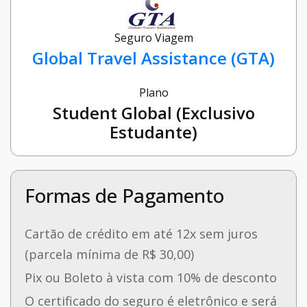
Seguro Viagem
Global Travel Assistance (GTA)
Plano
Student Global (Exclusivo
Estudante)
Formas de Pagamento
Cartão de crédito em até 12x sem juros
(parcela mínima de R$ 30,00)
Pix ou Boleto à vista com 10% de desconto
O certificado do seguro é eletrônico e será