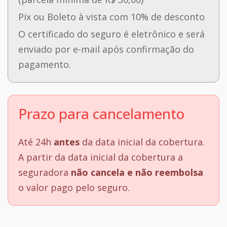
Pix ou Boleto à vista com 10% de desconto
O certificado do seguro é eletrônico e será
enviado por e-mail após confirmação do
pagamento.
Prazo para cancelamento
Até 24h
antes
da data inicial da cobertura.
A partir da data inicial da cobertura a
seguradora
não cancela e não reembolsa
o valor pago pelo seguro.