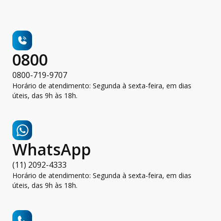
0800
0800-719-9707
Horário de atendimento: Segunda à sexta-feira, em dias
úteis, das 9h às 18h.
WhatsApp
(11) 2092-4333
Horário de atendimento: Segunda à sexta-feira, em dias
úteis, das 9h às 18h.