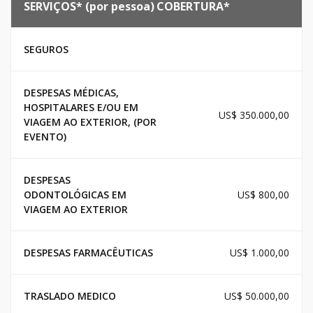
SERVIÇOS* (por pessoa)
COBERTURA*
SEGUROS
DESPESAS MÉDICAS,
HOSPITALARES E/OU EM
US$ 350.000,00
VIAGEM AO EXTERIOR, (POR
EVENTO)
DESPESAS
ODONTOLÓGICAS EM
US$ 800,00
VIAGEM AO EXTERIOR
DESPESAS FARMACÊUTICAS
US$ 1.000,00
TRASLADO MEDICO
US$ 50.000,00