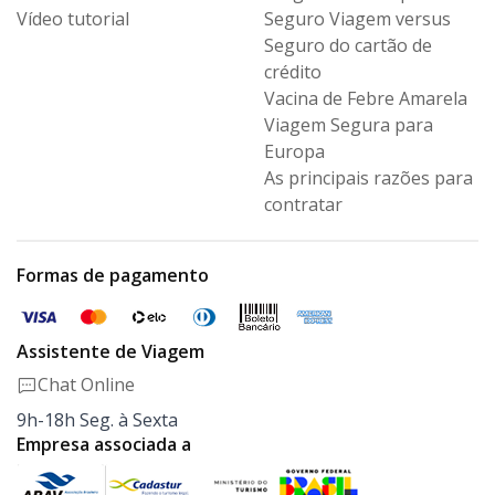
Vídeo tutorial
Seguro Viagem versus
Seguro
do cartão de
crédito
Vacina de Febre Amarela
Viagem Segura para
Europa
As principais razões para
contratar
Formas de pagamento
Assistente de Viagem
Chat Online
9h-18h Seg. à Sexta
Empresa associada a