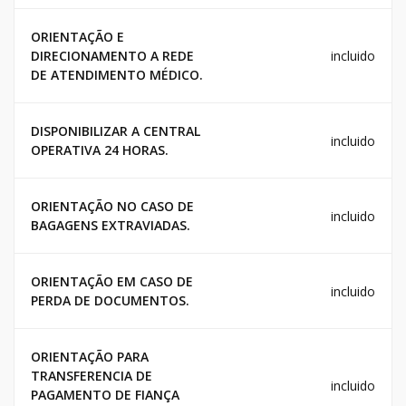
ORIENTAÇÃO E
DIRECIONAMENTO A REDE
incluido
DE ATENDIMENTO MÉDICO.
DISPONIBILIZAR A CENTRAL
incluido
OPERATIVA 24 HORAS.
ORIENTAÇÃO NO CASO DE
incluido
BAGAGENS EXTRAVIADAS.
ORIENTAÇÃO EM CASO DE
incluido
PERDA DE DOCUMENTOS.
ORIENTAÇÃO PARA
TRANSFERENCIA DE
incluido
PAGAMENTO DE FIANÇA