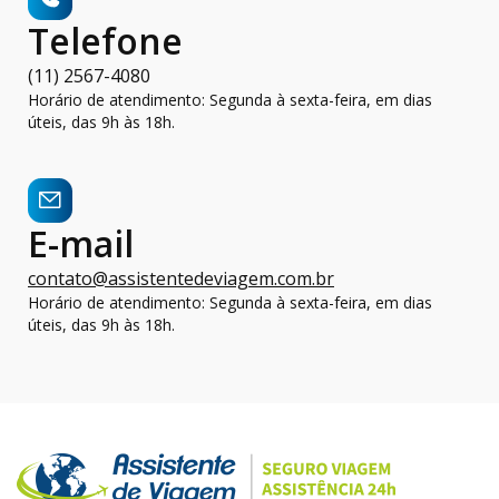
Telefone
(11) 2567-4080
Horário de atendimento: Segunda à sexta-feira, em dias
úteis, das 9h às 18h.
E-mail
contato@assistentedeviagem.com.br
Horário de atendimento: Segunda à sexta-feira, em dias
úteis, das 9h às 18h.