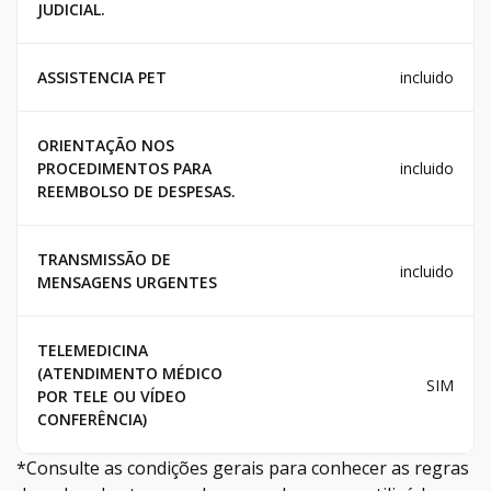
JUDICIAL.
ASSISTENCIA PET
incluido
ORIENTAÇÃO NOS
PROCEDIMENTOS PARA
incluido
REEMBOLSO DE DESPESAS.
TRANSMISSÃO DE
incluido
MENSAGENS URGENTES
TELEMEDICINA
(ATENDIMENTO MÉDICO
SIM
POR TELE OU VÍDEO
CONFERÊNCIA)
*Consulte as condições gerais para conhecer as regras