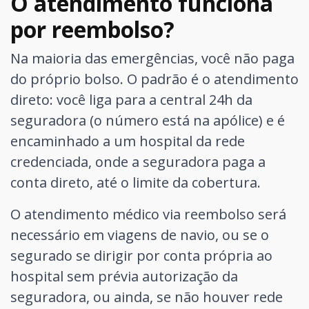
O atendimento funciona
por reembolso?
Na maioria das emergências, você não paga
do próprio bolso. O padrão é o atendimento
direto: você liga para a central 24h da
seguradora (o número está na apólice) e é
encaminhado a um hospital da rede
credenciada, onde a seguradora paga a
conta direto, até o limite da cobertura.
O atendimento médico via reembolso será
necessário em viagens de navio, ou se o
segurado se dirigir por conta própria ao
hospital sem prévia autorização da
seguradora, ou ainda, se não houver rede