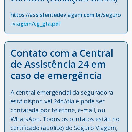
https://assistentedeviagem.com.br/seguro
-viagem/cg_gta.pdf
Contato com a Central
de Assistência 24 em
caso de emergência
A central emergencial da seguradora
está disponível 24h/dia e pode ser
contatada por telefone, e-mail, ou
WhatsApp. Todos os contatos estão no
certificado (apólice) do Seguro Viagem,