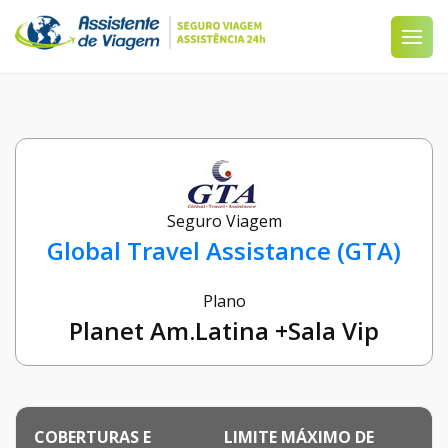
Seguro Viagem
Global Travel Assistance (GTA)
Plano
Planet Am.Latina +Sala Vip
COBERTURAS E
LIMITE MÁXIMO DE