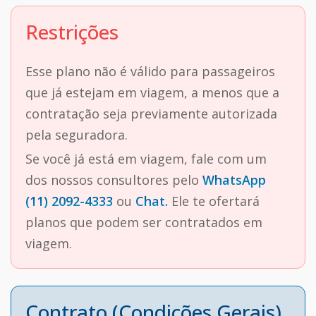
Restrições
Esse plano não é válido para passageiros
que já estejam em viagem, a menos que a
contratação seja previamente autorizada
pela seguradora.
Se você já está em viagem, fale com um
dos nossos consultores pelo
WhatsApp
(11) 2092-4333
ou
Chat.
Ele te ofertará
planos que podem ser contratados em
viagem.
Contrato (Condições Gerais)