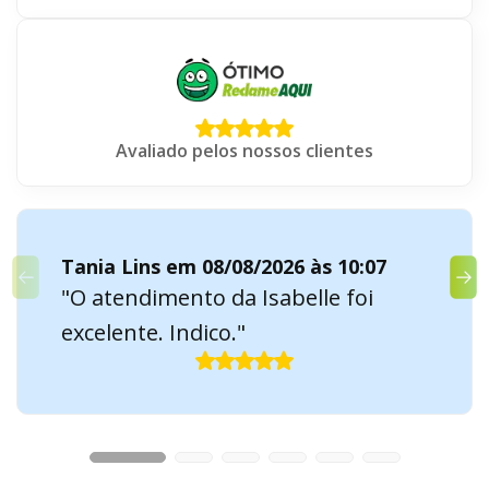
Avaliado pelos nossos clientes
Tania Lins em 08/08/2026 às 10:07
"O atendimento da Isabelle foi
excelente. Indico."