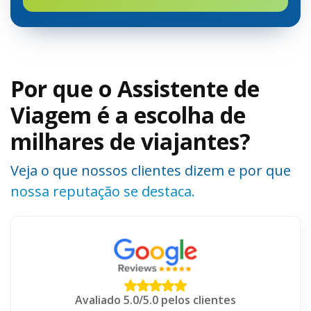
Por que o Assistente de
Viagem é a escolha de
milhares de viajantes?
Veja o que nossos clientes dizem e por que
nossa reputação se destaca.
Avaliado 5.0/5.0 pelos clientes