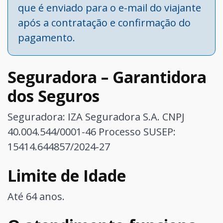
que é enviado para o e-mail do viajante
após a contratação e confirmação do
pagamento.
Seguradora – Garantidora
dos Seguros
Seguradora: IZA Seguradora S.A. CNPJ
40.004.544/0001-46
Processo SUSEP:
15414.644857/2024-27
Limite de Idade
Até 64 anos.