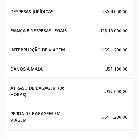
DESPESAS JURÍDICAS
US$ 4.000,00
FIANÇA E DESPESAS LEGAIS
US$ 15.000,00
INTERRUPÇÃO DE VIAGEM
US$ 1.200,00
DANOS À MALA
US$ 130,00
ATRASO DE BAGAGEM (06
US$ 600,00
HORAS)
PERDA DE BAGAGEM EM
US$ 1.200,00
VIAGEM