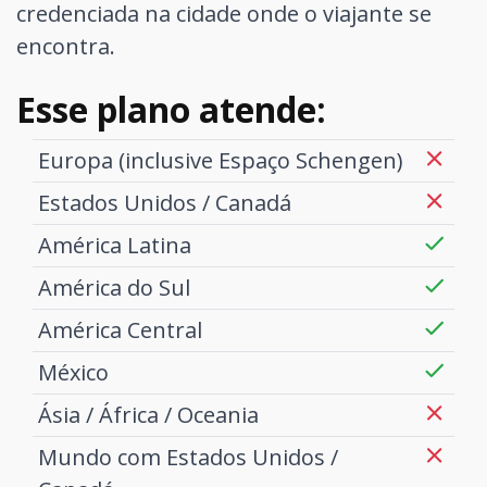
credenciada na cidade onde o viajante se
encontra.
Esse plano atende:
Europa (inclusive Espaço Schengen)
Estados Unidos / Canadá
América Latina
América do Sul
América Central
México
Ásia / África / Oceania
Mundo com Estados Unidos /