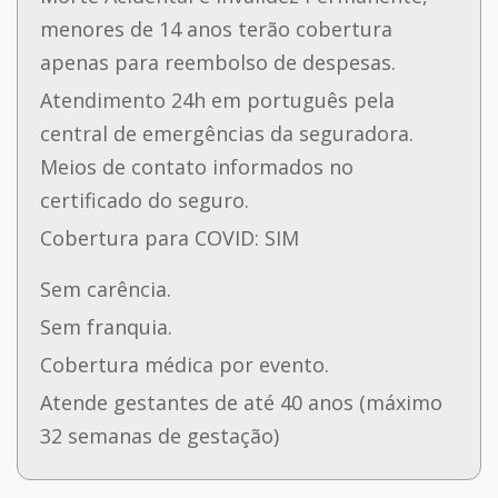
menores de 14 anos terão cobertura
apenas para reembolso de despesas.
Atendimento 24h em português pela
central de emergências da seguradora.
Meios de contato informados no
certificado do seguro.
Cobertura para COVID: SIM
Sem carência.
Sem franquia.
Cobertura médica por evento.
Atende gestantes de até 40 anos (máximo
32 semanas de gestação)