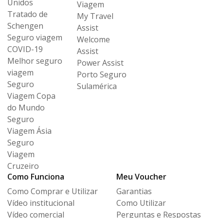
Unidos
Viagem
Tratado de
My Travel
Schengen
Assist
Seguro viagem
Welcome
COVID-19
Assist
Melhor seguro
Power Assist
viagem
Porto Seguro
Seguro
Sulamérica
Viagem Copa
do Mundo
Seguro
Viagem Ásia
Seguro
Viagem
Cruzeiro
Como Funciona
Meu Voucher
Como Comprar e Utilizar
Garantias
Vídeo institucional
Como Utilizar
Vídeo comercial
Perguntas e Respostas