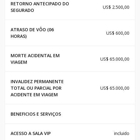
RETORNO ANTECIPADO DO
US$ 2.500,00
SEGURADO
ATRASO DE VÔO (06
US$ 600,00
HORAS)
MORTE ACIDENTAL EM
US$ 65.000,00
VIAGEM
INVALIDEZ PERMANENTE
TOTAL OU PARCIAL POR
US$ 65.000,00
ACIDENTE EM VIAGEM
BENEFICIOS E SERVIÇOS
ACESSO A SALA VIP
incluido