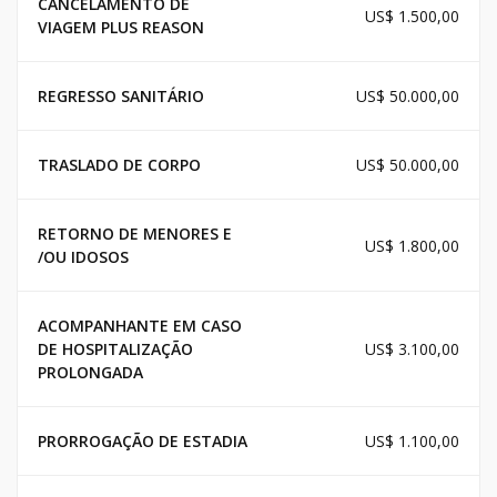
CANCELAMENTO DE
US$ 1.500,00
VIAGEM PLUS REASON
REGRESSO SANITÁRIO
US$ 50.000,00
TRASLADO DE CORPO
US$ 50.000,00
RETORNO DE MENORES E
US$ 1.800,00
/OU IDOSOS
ACOMPANHANTE EM CASO
DE HOSPITALIZAÇÃO
US$ 3.100,00
PROLONGADA
PRORROGAÇÃO DE ESTADIA
US$ 1.100,00