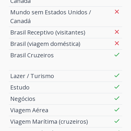
Canadá
Mundo sem Estados Unidos /
Canadá
Brasil Receptivo (visitantes)
Brasil (viagem doméstica)
Brasil Cruzeiros
Lazer / Turismo
Estudo
Negócios
Viagem Aérea
Viagem Marítima (cruzeiros)