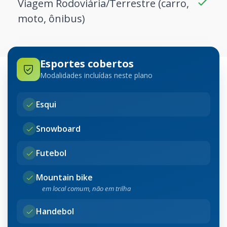
Viagem Rodoviária/Terrestre (carro,
moto, ônibus)
Esportes cobertos
Modalidades incluídas neste plano
Esqui
Snowboard
Futebol
Mountain bike
em local comum, não em trilha
Handebol