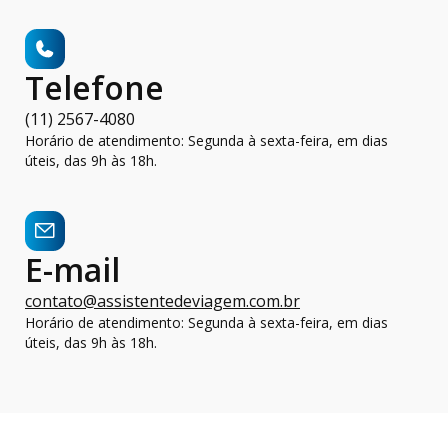
Telefone
(11) 2567-4080
Horário de atendimento: Segunda à sexta-feira, em dias
úteis, das 9h às 18h.
E-mail
contato@assistentedeviagem.com.br
Horário de atendimento: Segunda à sexta-feira, em dias
úteis, das 9h às 18h.