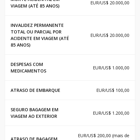
EUR/US$ 20.000,00
VIAGEM (ATÉ 85 ANOS)
INVALIDEZ PERMANENTE
TOTAL OU PARCIAL POR
EUR/US$ 20.000,00
ACIDENTE EM VIAGEM (ATÉ
85 ANOS)
DESPESAS COM
EUR/US$ 1.000,00
MEDICAMENTOS
ATRASO DE EMBARQUE
EUR/US$ 100,00
SEGURO BAGAGEM EM
EUR/US$ 1.200,00
VIAGEM AO EXTERIOR
EUR/US$ 200,00 (mais de
ATRASO DE BAGAGEM