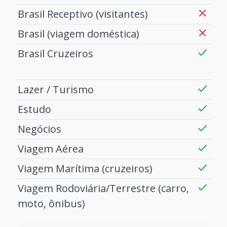
Brasil Receptivo (visitantes)
Brasil (viagem doméstica)
Brasil Cruzeiros
Lazer / Turismo
Estudo
Negócios
Viagem Aérea
Viagem Marítima (cruzeiros)
Viagem Rodoviária/Terrestre (carro,
moto, ônibus)