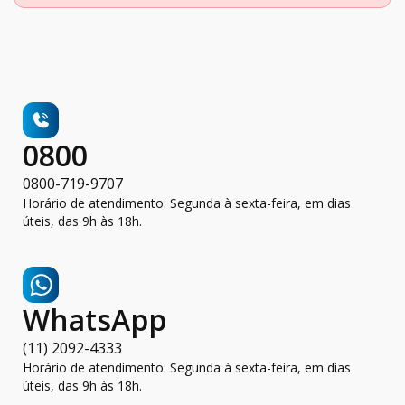
0800
0800-719-9707
Horário de atendimento: Segunda à sexta-feira, em dias
úteis, das 9h às 18h.
WhatsApp
(11) 2092-4333
Horário de atendimento: Segunda à sexta-feira, em dias
úteis, das 9h às 18h.