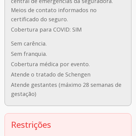
central de emergências da seguradora.
Meios de contato informados no
certificado do seguro.
Cobertura para COVID: SIM
Sem carência.
Sem franquia.
Cobertura médica por evento.
Atende o tratado de Schengen
Atende gestantes (máximo 28 semanas de
gestação)
Restrições