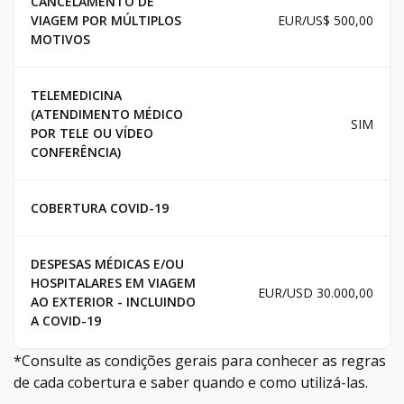
CANCELAMENTO DE
VIAGEM POR MÚLTIPLOS
EUR/US$ 500,00
MOTIVOS
TELEMEDICINA
(ATENDIMENTO MÉDICO
SIM
POR TELE OU VÍDEO
CONFERÊNCIA)
COBERTURA COVID-19
DESPESAS MÉDICAS E/OU
HOSPITALARES EM VIAGEM
EUR/USD 30.000,00
AO EXTERIOR - INCLUINDO
A COVID-19
*Consulte as condições gerais para conhecer as regras
de cada cobertura e saber quando e como utilizá-las.