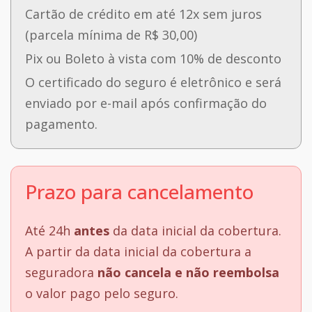
Cartão de crédito em até 12x sem juros
(parcela mínima de R$ 30,00)
Pix ou Boleto à vista com 10% de desconto
O certificado do seguro é eletrônico e será
enviado por e-mail após confirmação do
pagamento.
Prazo para cancelamento
Até 24h
antes
da data inicial da cobertura.
A partir da data inicial da cobertura a
seguradora
não cancela e não reembolsa
o valor pago pelo seguro.