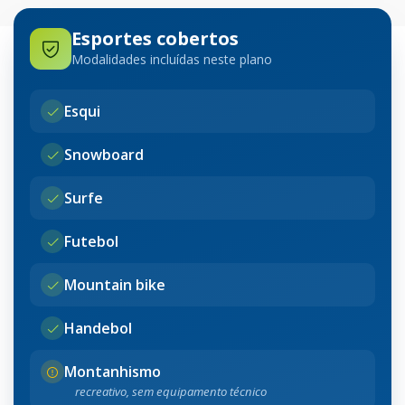
Esportes cobertos
Modalidades incluídas neste plano
Esqui
Snowboard
Surfe
Futebol
Mountain bike
Handebol
Montanhismo
recreativo, sem equipamento técnico