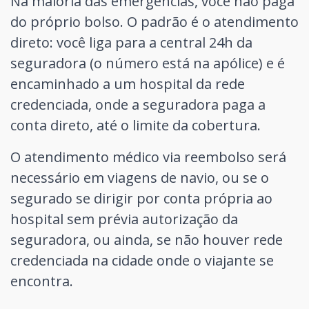
Na maioria das emergências, você não paga
do próprio bolso. O padrão é o atendimento
direto: você liga para a central 24h da
seguradora (o número está na apólice) e é
encaminhado a um hospital da rede
credenciada, onde a seguradora paga a
conta direto, até o limite da cobertura.
O atendimento médico via reembolso será
necessário em viagens de navio, ou se o
segurado se dirigir por conta própria ao
hospital sem prévia autorização da
seguradora, ou ainda, se não houver rede
credenciada na cidade onde o viajante se
encontra.