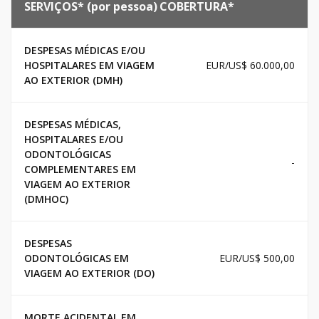
SERVIÇOS* (por pessoa)
COBERTURA*
DESPESAS MÉDICAS E/OU
HOSPITALARES EM VIAGEM
EUR/US$ 60.000,00
AO EXTERIOR (DMH)
DESPESAS MÉDICAS,
HOSPITALARES E/OU
ODONTOLÓGICAS
-
COMPLEMENTARES EM
VIAGEM AO EXTERIOR
(DMHOC)
DESPESAS
ODONTOLÓGICAS EM
EUR/US$ 500,00
VIAGEM AO EXTERIOR (DO)
MORTE ACIDENTAL EM