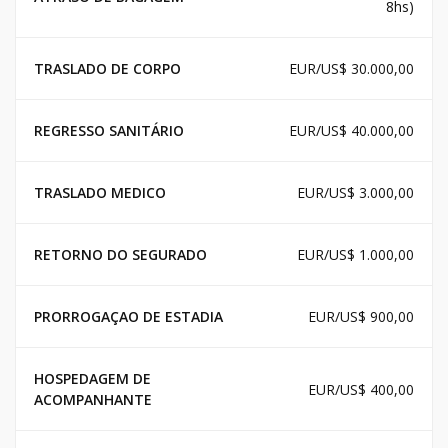
8hs)
TRASLADO DE CORPO
EUR/US$ 30.000,00
REGRESSO SANITÁRIO
EUR/US$ 40.000,00
TRASLADO MEDICO
EUR/US$ 3.000,00
RETORNO DO SEGURADO
EUR/US$ 1.000,00
PRORROGAÇAO DE ESTADIA
EUR/US$ 900,00
HOSPEDAGEM DE
EUR/US$ 400,00
ACOMPANHANTE