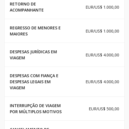
RETORNO DE
EUR/US$ 1.000,00
ACOMPANHANTE
REGRESSO DE MENORES E
EUR/US$ 1.000,00
MAIORES
DESPESAS JURÍDICAS EM
EUR/US$ 4.000,00
VIAGEM
DESPESAS COM FIANÇA E
DESPESAS LEGAIS EM
EUR/US$ 4.000,00
VIAGEM
INTERRUPÇÃO DE VIAGEM
EUR/US$ 500,00
POR MÚLTIPLOS MOTIVOS