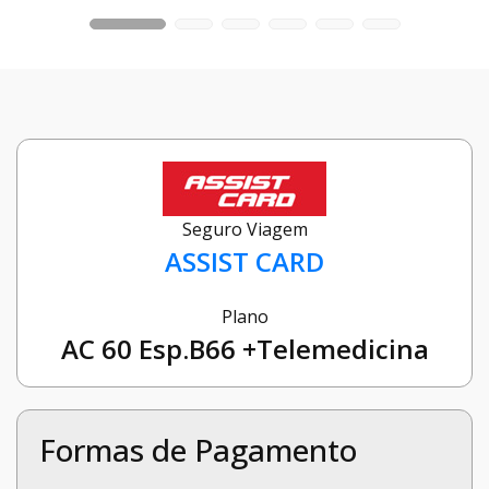
Seguro Viagem
ASSIST CARD
Plano
AC 60 Esp.B66 +Telemedicina
Formas de Pagamento