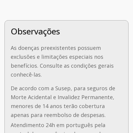
Observações
As doenças preexistentes possuem
exclusões e limitações especiais nos
benefícios. Consulte as condições gerais
conhecê-las.
De acordo com a Susep, para seguros de
Morte Acidental e Invalidez Permanente,
menores de 14 anos terão cobertura
apenas para reembolso de despesas.
Atendimento 24h em português pela