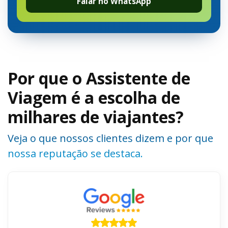
Falar no WhatsApp
Por que o Assistente de
Viagem é a escolha de
milhares de viajantes?
Veja o que nossos clientes dizem e por que
nossa reputação se destaca.