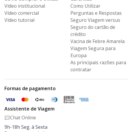
Vídeo institucional
Como Utilizar
Vídeo comercial
Perguntas e Respostas
Vídeo tutorial
Seguro Viagem versus
Seguro
do cartão de
crédito
Vacina de Febre Amarela
Viagem Segura para
Europa
As principais razões para
contratar
Formas de pagamento
Assistente de Viagem
Chat Online
9h-18h Seg. à Sexta