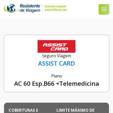
Seguro Viagem
ASSIST CARD
Plano
AC 60 Esp.B66 +Telemedicina
COBERTURAS E
LIMITE MÁXIMO DE