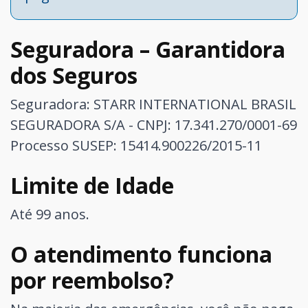
Seguradora – Garantidora
dos Seguros
Seguradora: STARR INTERNATIONAL BRASIL
SEGURADORA S/A - CNPJ: 17.341.270/0001-69
Processo SUSEP: 15414.900226/2015-11
Limite de Idade
Até 99 anos.
O atendimento funciona
por reembolso?