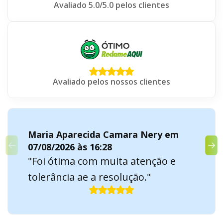
Avaliado 5.0/5.0 pelos clientes
Avaliado pelos nossos clientes
Maria Aparecida Camara Nery em
07/08/2026 às 16:28
"Foi ótima com muita atenção e
tolerância ae a resolução."