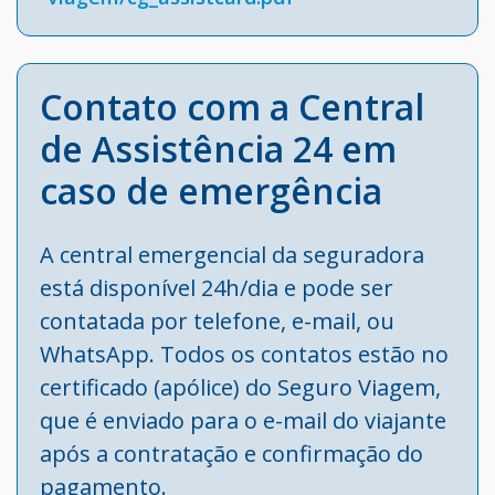
Contato com a Central
de Assistência 24 em
caso de emergência
A central emergencial da seguradora
está disponível 24h/dia e pode ser
contatada por telefone, e-mail, ou
WhatsApp. Todos os contatos estão no
certificado (apólice) do Seguro Viagem,
que é enviado para o e-mail do viajante
após a contratação e confirmação do
pagamento.