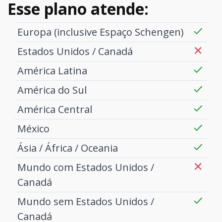
Esse plano atende:
Europa (inclusive Espaço Schengen)
Estados Unidos / Canadá
América Latina
América do Sul
América Central
México
Ásia / África / Oceania
Mundo com Estados Unidos /
Canadá
Mundo sem Estados Unidos /
Canadá