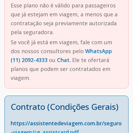
Esse plano não é válido para passageiros
que já estejam em viagem, a menos que a
contratação seja previamente autorizada
pela seguradora.
Se você já está em viagem, fale com um
dos nossos consultores pelo
WhatsApp
(11) 2092-4333
ou
Chat.
Ele te ofertará
planos que podem ser contratados em
viagem.
Contrato (Condições Gerais)
https://assistentedeviagem.com.br/seguro
-viagem/cg_assistcard.pdf